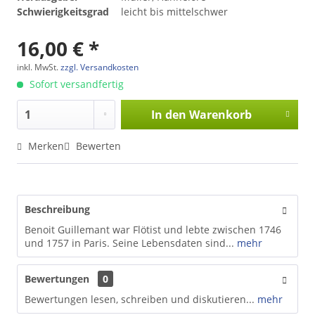
Schwierigkeitsgrad
leicht bis mittelschwer
16,00 € *
inkl. MwSt.
zzgl. Versandkosten
Sofort versandfertig
In den
Warenkorb
Merken
Bewerten
Beschreibung
Benoit Guillemant war Flötist und lebte zwischen 1746
und 1757 in Paris. Seine Lebensdaten sind...
mehr
Bewertungen
0
Bewertungen lesen, schreiben und diskutieren...
mehr