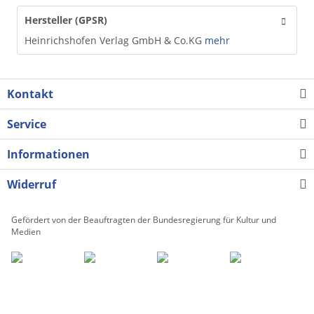
Hersteller (GPSR)
Heinrichshofen Verlag GmbH & Co.KG
mehr
Kontakt
Service
Informationen
Widerruf
Gefördert von der Beauftragten der Bundesregierung für Kultur und
Medien