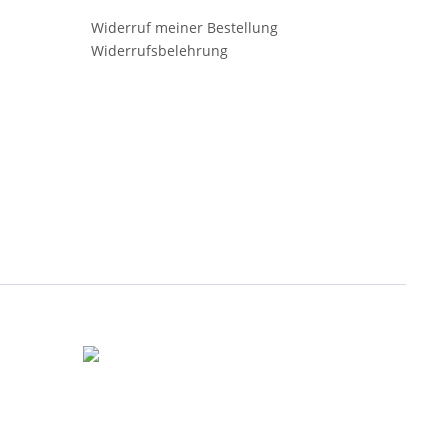
Widerruf meiner Bestellung
Widerrufsbelehrung