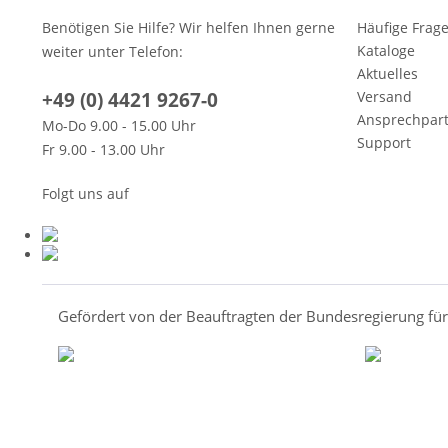
Benötigen Sie Hilfe? Wir helfen Ihnen gerne
Häufige Frag
Kataloge
weiter unter Telefon:
Aktuelles
+49 (0) 4421 9267-0
Versand
Ansprechpar
Mo-Do 9.00 - 15.00 Uhr
Support
Fr 9.00 - 13.00 Uhr
Folgt uns auf
Gefördert von der Beauftragten der Bundesregierung fü