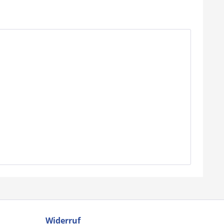
Widerruf