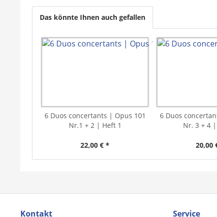
Das könnte Ihnen auch gefallen
6 Duos concertants | Opus 101
6 Duos concertan
Nr.1 + 2 | Heft 1
Nr. 3 + 4 |
22,00 € *
20,00 
Kontakt
Service