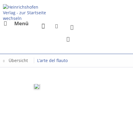
Menü
Übersicht
L’arte del flauto