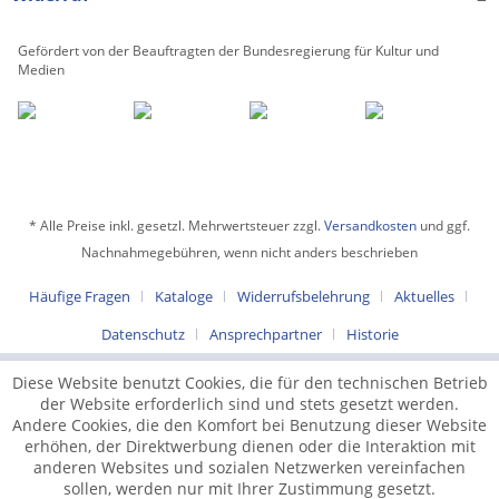
Gefördert von der Beauftragten der Bundesregierung für Kultur und
Medien
* Alle Preise inkl. gesetzl. Mehrwertsteuer zzgl.
Versandkosten
und ggf.
Nachnahmegebühren, wenn nicht anders beschrieben
Häufige Fragen
Kataloge
Widerrufsbelehrung
Aktuelles
Datenschutz
Ansprechpartner
Historie
Diese Website benutzt Cookies, die für den technischen Betrieb
der Website erforderlich sind und stets gesetzt werden.
Andere Cookies, die den Komfort bei Benutzung dieser Website
erhöhen, der Direktwerbung dienen oder die Interaktion mit
anderen Websites und sozialen Netzwerken vereinfachen
sollen, werden nur mit Ihrer Zustimmung gesetzt.