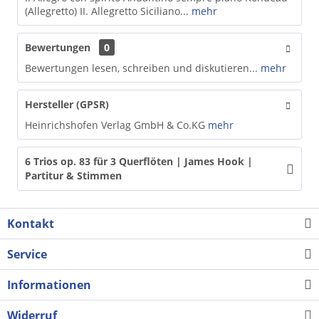
(Allegretto) II. Allegretto Siciliano...
mehr
Bewertungen
0
Bewertungen lesen, schreiben und diskutieren...
mehr
Hersteller (GPSR)
Heinrichshofen Verlag GmbH & Co.KG
mehr
6 Trios op. 83 für 3 Querflöten | James Hook |
Partitur & Stimmen
Kontakt
Service
Informationen
Widerruf