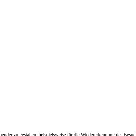
ender zu gestalten, beispielsweise für die Wiedererkennung des Besuc