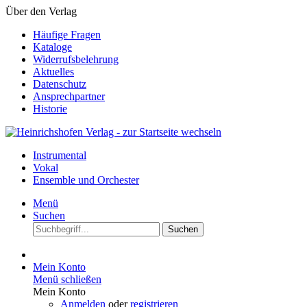
Über den Verlag
Häufige Fragen
Kataloge
Widerrufsbelehrung
Aktuelles
Datenschutz
Ansprechpartner
Historie
Instrumental
Vokal
Ensemble und Orchester
Menü
Suchen
Suchen
Mein Konto
Menü schließen
Mein Konto
Anmelden
oder
registrieren