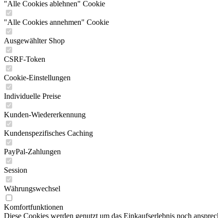
"Alle Cookies ablehnen" Cookie
"Alle Cookies annehmen" Cookie
Ausgewählter Shop
CSRF-Token
Cookie-Einstellungen
Individuelle Preise
Kunden-Wiedererkennung
Kundenspezifisches Caching
PayPal-Zahlungen
Session
Währungswechsel
Komfortfunktionen
Diese Cookies werden genutzt um das Einkaufserlebnis noch ansprech