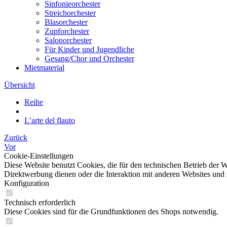
Sinfonieorchester
Streichorchester
Blasorchester
Zupforchester
Salonorchester
Für Kinder und Jugendliche
Gesang/Chor und Orchester
Mietmaterial
Übersicht
Reihe
L’arte del flauto
Zurück
Vor
Cookie-Einstellungen
Diese Website benutzt Cookies, die für den technischen Betrieb der W
Direktwerbung dienen oder die Interaktion mit anderen Websites und 
Konfiguration
Technisch erforderlich
Diese Cookies sind für die Grundfunktionen des Shops notwendig.