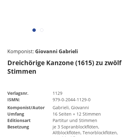
Komponist:
Giovanni Gabrieli
Dreichörige Kanzone (1615) zu zwölf
Stimmen
Verlagsnr.
1129
ISMN:
979-0-2044-1129-0
Komponist/Autor
Gabrieli, Giovanni
Umfang
16 Seiten + 12 Stimmen
Editionsart
Partitur und Stimmen
Besetzung
je 3 Sopranblockflöten,
Altblockflöten, Tenorblockflöten,