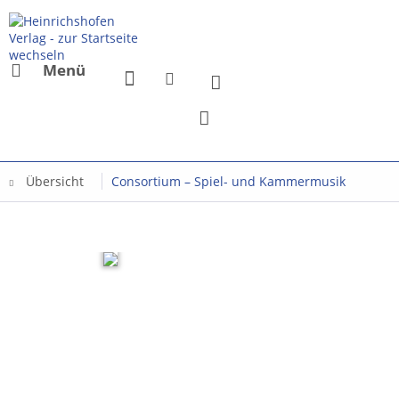
Menü
Übersicht
Consortium – Spiel- und Kammermusik