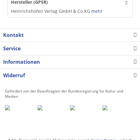
Hersteller (GPSR)
Heinrichshofen Verlag GmbH & Co.KG
mehr
Kontakt
Service
Informationen
Widerruf
Gefördert von der Beauftragten der Bundesregierung für Kultur und
Medien