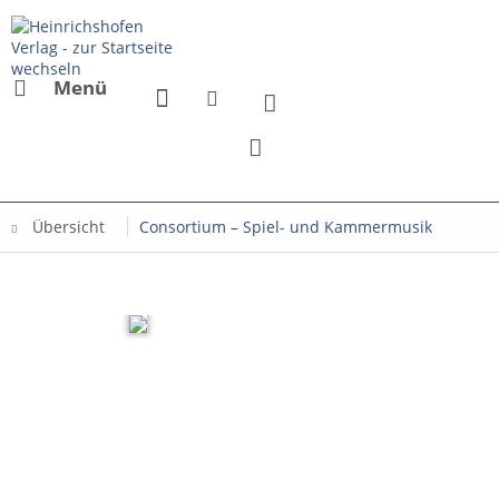
Menü
Übersicht
Consortium – Spiel- und Kammermusik