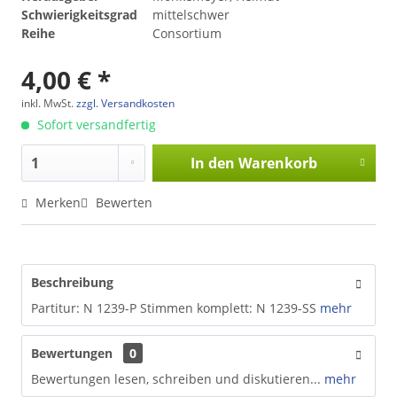
Schwierigkeitsgrad
mittelschwer
Reihe
Consortium
4,00 € *
inkl. MwSt.
zzgl. Versandkosten
Sofort versandfertig
In den
Warenkorb
Merken
Bewerten
Beschreibung
Partitur: N 1239-P Stimmen komplett: N 1239-SS
mehr
Bewertungen
0
Bewertungen lesen, schreiben und diskutieren...
mehr