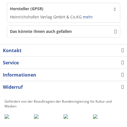
Hersteller (GPSR)
Heinrichshofen Verlag GmbH & Co.KG
mehr
Das könnte Ihnen auch gefallen
Kontakt
Service
Informationen
Widerruf
Gefördert von der Beauftragten der Bundesregierung für Kultur und
Medien