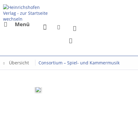
Menü
Übersicht
Consortium – Spiel- und Kammermusik