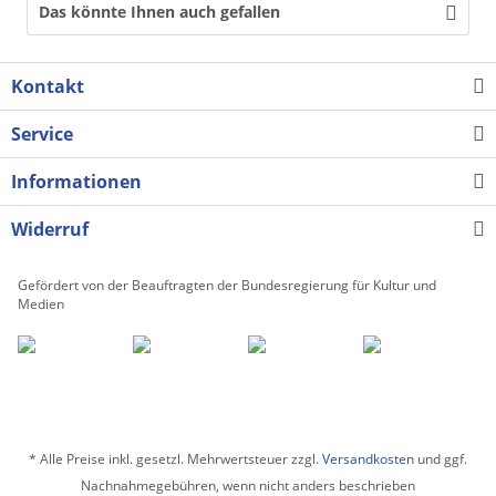
Das könnte Ihnen auch gefallen
Kontakt
Service
Informationen
Widerruf
Gefördert von der Beauftragten der Bundesregierung für Kultur und
Medien
* Alle Preise inkl. gesetzl. Mehrwertsteuer zzgl.
Versandkosten
und ggf.
Nachnahmegebühren, wenn nicht anders beschrieben