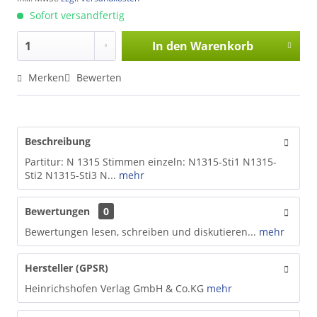
Sofort versandfertig
In den
Warenkorb
Merken
Bewerten
Beschreibung
Partitur: N 1315 Stimmen einzeln: N1315-Sti1 N1315-
Sti2 N1315-Sti3 N...
mehr
Bewertungen
0
Bewertungen lesen, schreiben und diskutieren...
mehr
Hersteller (GPSR)
Heinrichshofen Verlag GmbH & Co.KG
mehr