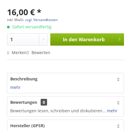
16,00 € *
inkl. MwSt.
zzgl. Versandkosten
Sofort versandfertig
In den
Warenkorb
Merken
Bewerten
Beschreibung
mehr
Bewertungen
0
Bewertungen lesen, schreiben und diskutieren...
mehr
Hersteller (GPSR)