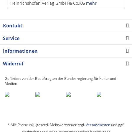
Heinrichshofen Verlag GmbH & Co.KG
mehr
Kontakt
Service
Informationen
Widerruf
Gefördert von der Beauftragten der Bundesregierung für Kultur und
Medien
* Alle Preise inkl. gesetzl. Mehrwertsteuer zzgl.
Versandkosten
und ggf.
Nachnahmegebühren, wenn nicht anders beschrieben