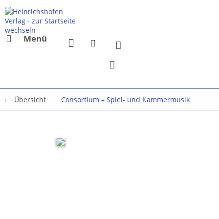
Menü
Übersicht
Consortium – Spiel- und Kammermusik