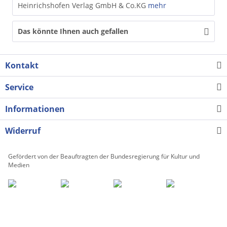
Heinrichshofen Verlag GmbH & Co.KG
mehr
Das könnte Ihnen auch gefallen
Kontakt
Service
Informationen
Widerruf
Gefördert von der Beauftragten der Bundesregierung für Kultur und
Medien