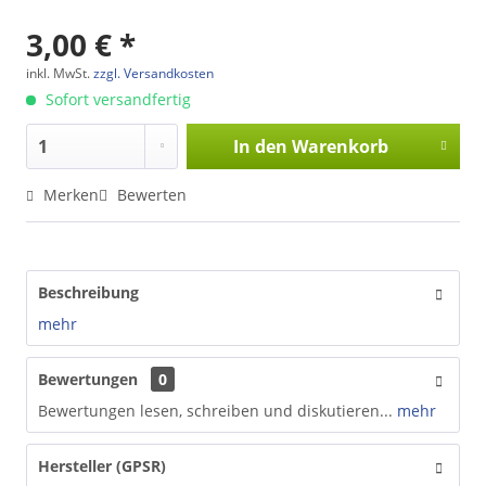
3,00 € *
inkl. MwSt.
zzgl. Versandkosten
Sofort versandfertig
In den
Warenkorb
Merken
Bewerten
Beschreibung
mehr
Bewertungen
0
Bewertungen lesen, schreiben und diskutieren...
mehr
Hersteller (GPSR)