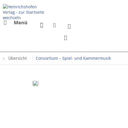
Menü
Übersicht
Consortium – Spiel- und Kammermusik