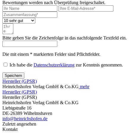
Bewertungen werden nach Überprüfung freigeschaltet.
Bitte geben Sie die Zeichenfolge in das nachfolgende Textfeld ein.
Die mit einem * markierten Felder sind Pflichtfelder.
Ich habe die
Datenschutzerklärung
zur Kenntnis genommen.
Speichern
Hersteller (GPSR)
Heinrichshofen Verlag GmbH & Co.KG
mehr
Hersteller (GPSR)
Hersteller (GPSR)
Heinrichshofen Verlag GmbH & Co.KG
Liebigstraße 16
DE-26389 Wilhelmshaven
info@heinrichshofen.de
Zuletzt angesehen
Kontakt