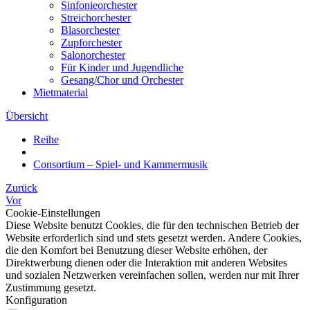
Sinfonieorchester
Streichorchester
Blasorchester
Zupforchester
Salonorchester
Für Kinder und Jugendliche
Gesang/Chor und Orchester
Mietmaterial
Übersicht
Reihe
Consortium – Spiel- und Kammermusik
Zurück
Vor
Cookie-Einstellungen
Diese Website benutzt Cookies, die für den technischen Betrieb der
Website erforderlich sind und stets gesetzt werden. Andere Cookies,
die den Komfort bei Benutzung dieser Website erhöhen, der
Direktwerbung dienen oder die Interaktion mit anderen Websites
und sozialen Netzwerken vereinfachen sollen, werden nur mit Ihrer
Zustimmung gesetzt.
Konfiguration