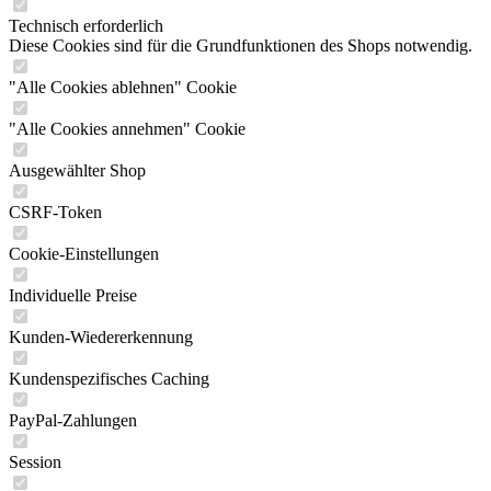
Technisch erforderlich
Diese Cookies sind für die Grundfunktionen des Shops notwendig.
"Alle Cookies ablehnen" Cookie
"Alle Cookies annehmen" Cookie
Ausgewählter Shop
CSRF-Token
Cookie-Einstellungen
Individuelle Preise
Kunden-Wiedererkennung
Kundenspezifisches Caching
PayPal-Zahlungen
Session