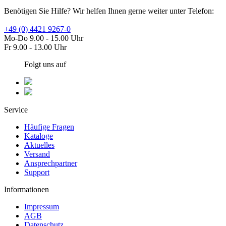
Benötigen Sie Hilfe? Wir helfen Ihnen gerne weiter unter Telefon:
+49 (0) 4421 9267-0
Mo-Do 9.00 - 15.00 Uhr
Fr 9.00 - 13.00 Uhr
Folgt uns auf
Service
Häufige Fragen
Kataloge
Aktuelles
Versand
Ansprechpartner
Support
Informationen
Impressum
AGB
Datenschutz