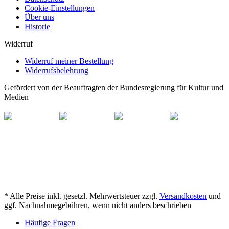
Cookie-Einstellungen
Über uns
Historie
Widerruf
Widerruf meiner Bestellung
Widerrufsbelehrung
Gefördert von der Beauftragten der Bundesregierung für Kultur und
Medien
* Alle Preise inkl. gesetzl. Mehrwertsteuer zzgl.
Versandkosten
und
ggf. Nachnahmegebühren, wenn nicht anders beschrieben
Häufige Fragen