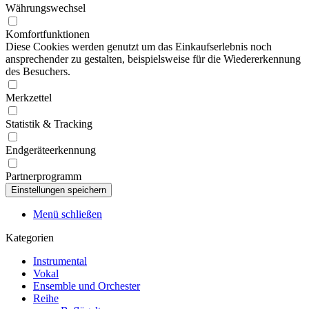
Währungswechsel
Komfortfunktionen
Diese Cookies werden genutzt um das Einkaufserlebnis noch
ansprechender zu gestalten, beispielsweise für die Wiedererkennung
des Besuchers.
Merkzettel
Statistik & Tracking
Endgeräteerkennung
Partnerprogramm
Menü schließen
Kategorien
Instrumental
Vokal
Ensemble und Orchester
Reihe