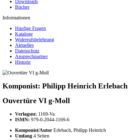
Downloads
Bücher
Informationen
Häufige Fragen
Kataloge
Widerrufsbelehrung
Aktuelles
Datenschutz
Ansprechpartner
Historie
Komponist:
Philipp Heinrich Erlebach
Ouvertüre VI g-Moll
Verlagsnr.
1169-Va
ISMN:
979-0-2044-1169-6
Komponist/Autor
Erlebach, Philipp Heinrich
Umfang
4 Seiten