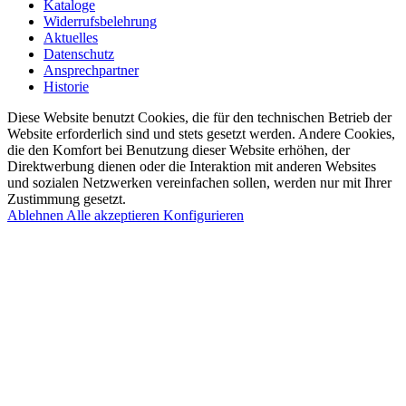
Kataloge
Widerrufsbelehrung
Aktuelles
Datenschutz
Ansprechpartner
Historie
Diese Website benutzt Cookies, die für den technischen Betrieb der
Website erforderlich sind und stets gesetzt werden. Andere Cookies,
die den Komfort bei Benutzung dieser Website erhöhen, der
Direktwerbung dienen oder die Interaktion mit anderen Websites
und sozialen Netzwerken vereinfachen sollen, werden nur mit Ihrer
Zustimmung gesetzt.
Ablehnen
Alle akzeptieren
Konfigurieren