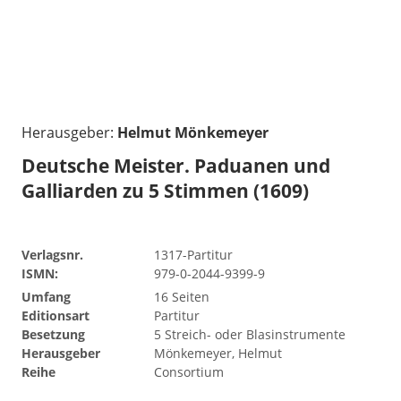
Herausgeber:
Helmut Mönkemeyer
Deutsche Meister. Paduanen und
Galliarden zu 5 Stimmen (1609)
Verlagsnr.
1317-Partitur
ISMN:
979-0-2044-9399-9
Umfang
16 Seiten
Editionsart
Partitur
Besetzung
5 Streich- oder Blasinstrumente
Herausgeber
Mönkemeyer, Helmut
Reihe
Consortium