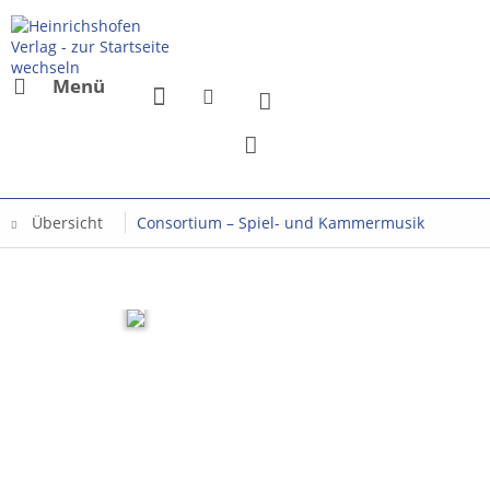
Menü
Übersicht
Consortium – Spiel- und Kammermusik