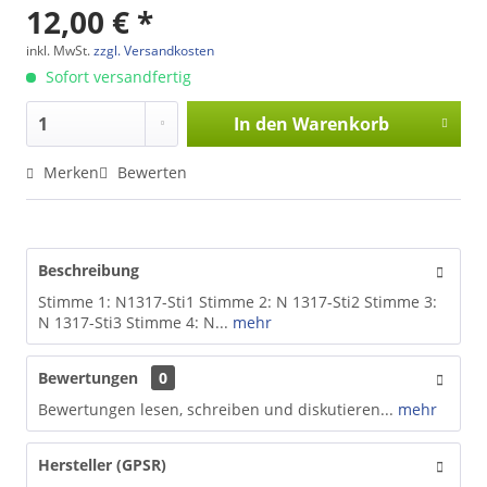
12,00 € *
inkl. MwSt.
zzgl. Versandkosten
Sofort versandfertig
In den
Warenkorb
Merken
Bewerten
Beschreibung
Stimme 1: N1317-Sti1 Stimme 2: N 1317-Sti2 Stimme 3:
N 1317-Sti3 Stimme 4: N...
mehr
Bewertungen
0
Bewertungen lesen, schreiben und diskutieren...
mehr
Hersteller (GPSR)