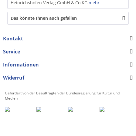
Heinrichshofen Verlag GmbH & Co.KG
mehr
Das könnte Ihnen auch gefallen
Kontakt
Service
Informationen
Widerruf
Gefördert von der Beauftragten der Bundesregierung für Kultur und
Medien