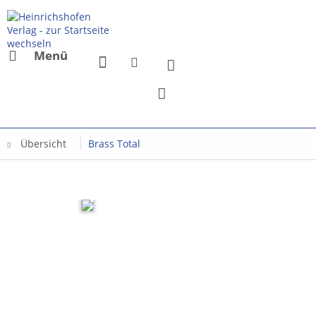
Menü
Übersicht
Brass Total