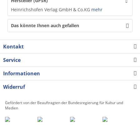
Hersteller (GPSR)
Heinrichshofen Verlag GmbH & Co.KG
mehr
Das könnte Ihnen auch gefallen
Kontakt
Service
Informationen
Widerruf
Gefördert von der Beauftragten der Bundesregierung für Kultur und
Medien