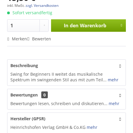
inkl. MwSt.
zzgl. Versandkosten
Sofort versandfertig
In den
Warenkorb
Merken
Bewerten
Beschreibung
Swing for Beginners II weitet das musikalische
Spektrum im swingenden Stil aus mit zum Teil...
mehr
Bewertungen
0
Bewertungen lesen, schreiben und diskutieren...
mehr
Hersteller (GPSR)
Heinrichshofen Verlag GmbH & Co.KG
mehr