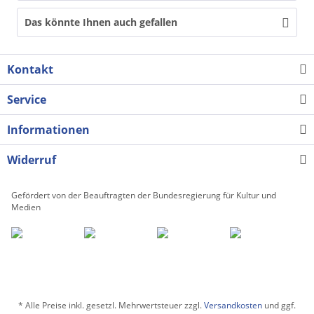
Das könnte Ihnen auch gefallen
Kontakt
Service
Informationen
Widerruf
Gefördert von der Beauftragten der Bundesregierung für Kultur und
Medien
* Alle Preise inkl. gesetzl. Mehrwertsteuer zzgl.
Versandkosten
und ggf.