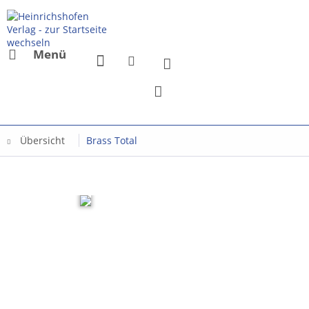
Menü
Übersicht
Brass Total