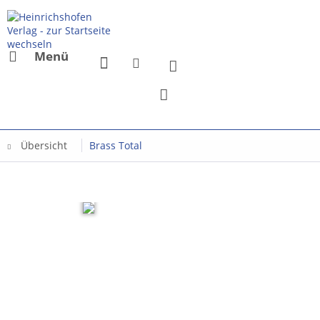
Menü
Übersicht
Brass Total