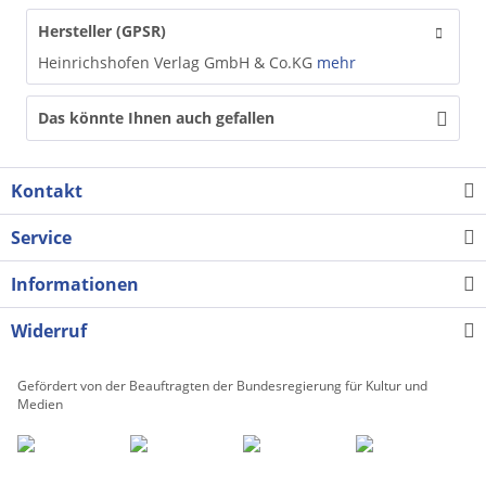
Hersteller (GPSR)
Heinrichshofen Verlag GmbH & Co.KG
mehr
Das könnte Ihnen auch gefallen
Kontakt
Service
Informationen
Widerruf
Gefördert von der Beauftragten der Bundesregierung für Kultur und
Medien