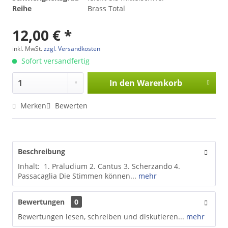
Reihe
Brass Total
12,00 € *
inkl. MwSt.
zzgl. Versandkosten
Sofort versandfertig
In den
Warenkorb
Merken
Bewerten
Beschreibung
Inhalt: 1. Präludium 2. Cantus 3. Scherzando 4.
Passacaglia Die Stimmen können...
mehr
Bewertungen
0
Bewertungen lesen, schreiben und diskutieren...
mehr