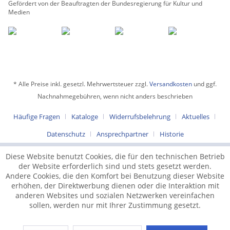
Gefördert von der Beauftragten der Bundesregierung für Kultur und
Medien
* Alle Preise inkl. gesetzl. Mehrwertsteuer zzgl.
Versandkosten
und ggf.
Nachnahmegebühren, wenn nicht anders beschrieben
Häufige Fragen
Kataloge
Widerrufsbelehrung
Aktuelles
Datenschutz
Ansprechpartner
Historie
Diese Website benutzt Cookies, die für den technischen Betrieb
der Website erforderlich sind und stets gesetzt werden.
Andere Cookies, die den Komfort bei Benutzung dieser Website
erhöhen, der Direktwerbung dienen oder die Interaktion mit
anderen Websites und sozialen Netzwerken vereinfachen
sollen, werden nur mit Ihrer Zustimmung gesetzt.