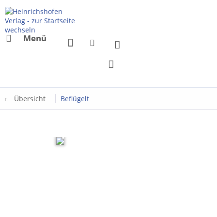
Menü
Übersicht
Beflügelt