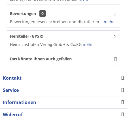
Bewertungen
0
Bewertungen lesen, schreiben und diskutieren...
mehr
Hersteller (GPSR)
Heinrichshofen Verlag GmbH & Co.KG
mehr
Das könnte Ihnen auch gefallen
Kontakt
Service
Informationen
Widerruf