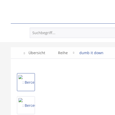
Übersicht
Reihe
dumb it down