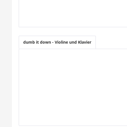
dumb it down - Violine und Klavier