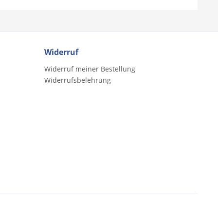
Widerruf
Widerruf meiner Bestellung
Widerrufsbelehrung