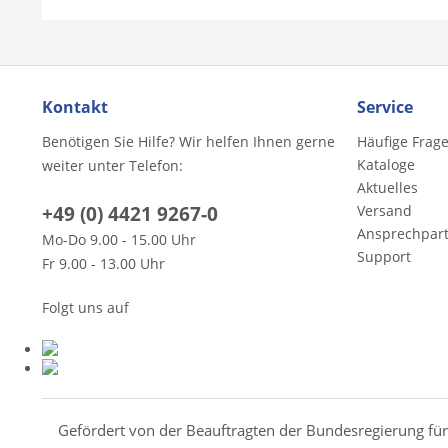
Kontakt
Service
Benötigen Sie Hilfe? Wir helfen Ihnen gerne
Häufige Frag
Kataloge
weiter unter Telefon:
Aktuelles
+49 (0) 4421 9267-0
Versand
Ansprechpar
Mo-Do 9.00 - 15.00 Uhr
Support
Fr 9.00 - 13.00 Uhr
Folgt uns auf
Gefördert von der Beauftragten der Bundesregierung fü