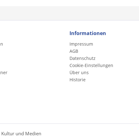
Informationen
en
Impressum
AGB
Datenschutz
Cookie-Einstellungen
tner
Über uns
Historie
r Kultur und Medien