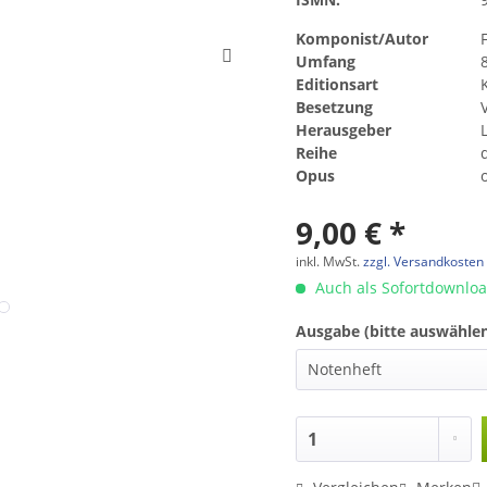
Komponist/Autor
Umfang
Editionsart
Besetzung
Herausgeber
Reihe
Opus
9,00 € *
inkl. MwSt.
zzgl. Versandkosten
Auch als Sofortdownlo
Ausgabe (bitte auswählen