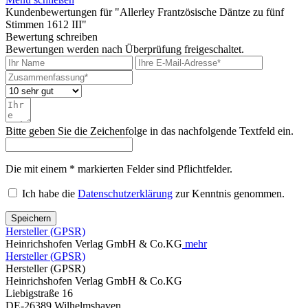
Kundenbewertungen für "Allerley Frantzösische Däntze zu fünf
Stimmen 1612 III"
Bewertung schreiben
Bewertungen werden nach Überprüfung freigeschaltet.
Bitte geben Sie die Zeichenfolge in das nachfolgende Textfeld ein.
Die mit einem * markierten Felder sind Pflichtfelder.
Ich habe die
Datenschutzerklärung
zur Kenntnis genommen.
Speichern
Hersteller (GPSR)
Heinrichshofen Verlag GmbH & Co.KG
mehr
Hersteller (GPSR)
Hersteller (GPSR)
Heinrichshofen Verlag GmbH & Co.KG
Liebigstraße 16
DE-26389 Wilhelmshaven