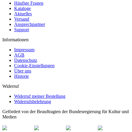
Häufige Fragen
Kataloge
Aktuelles
Versand
Ansprechpartner
Support
Informationen
Impressum
AGB
Datenschutz
Cookie-Einstellungen
Über uns
Historie
Widerruf
Widerruf meiner Bestellung
Widerrufsbelehrung
Gefördert von der Beauftragten der Bundesregierung für Kultur und
Medien