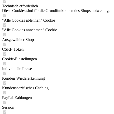
Technisch erforderlich
Diese Cookies sind für die Grundfunktionen des Shops notwendig.
"Alle Cookies ablehnen" Cookie
"Alle Cookies annehmen" Cookie
Ausgewählter Shop
CSRF-Token
Cookie-Einstellungen
Individuelle Preise
Kunden-Wiedererkennung
Kundenspezifisches Caching
PayPal-Zahlungen
Session