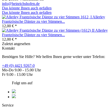
info@heinrichshofen.de
Das könnte Ihnen auch gefallen
Das könnte Ihnen auch gefallen
Allerley
Frantzösische Däntze zu vier Stimmen...
12,00 € *
Allerley
Frantzösische Däntze zu vier Stimmen...
12,00 € *
Zuletzt angesehen
Kontakt
Benötigen Sie Hilfe? Wir helfen Ihnen gerne weiter unter Telefon:
+49 (0) 4421 9267-0
Mo-Do 9.00 - 15.00 Uhr
Fr 9.00 - 13.00 Uhr
Folgt uns auf
Service