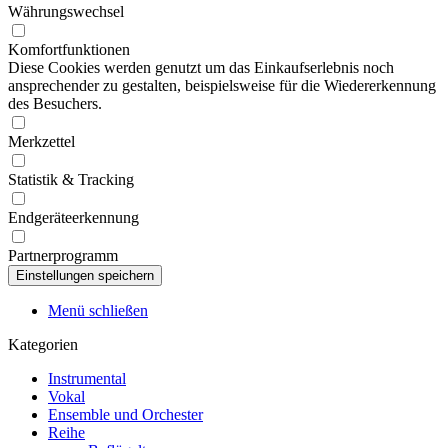
Währungswechsel
Komfortfunktionen
Diese Cookies werden genutzt um das Einkaufserlebnis noch
ansprechender zu gestalten, beispielsweise für die Wiedererkennung
des Besuchers.
Merkzettel
Statistik & Tracking
Endgeräteerkennung
Partnerprogramm
Menü schließen
Kategorien
Instrumental
Vokal
Ensemble und Orchester
Reihe