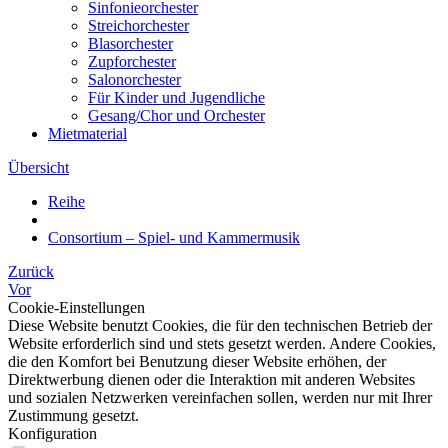
Sinfonieorchester
Streichorchester
Blasorchester
Zupforchester
Salonorchester
Für Kinder und Jugendliche
Gesang/Chor und Orchester
Mietmaterial
Übersicht
Reihe
Consortium – Spiel- und Kammermusik
Zurück
Vor
Cookie-Einstellungen
Diese Website benutzt Cookies, die für den technischen Betrieb der
Website erforderlich sind und stets gesetzt werden. Andere Cookies,
die den Komfort bei Benutzung dieser Website erhöhen, der
Direktwerbung dienen oder die Interaktion mit anderen Websites
und sozialen Netzwerken vereinfachen sollen, werden nur mit Ihrer
Zustimmung gesetzt.
Konfiguration