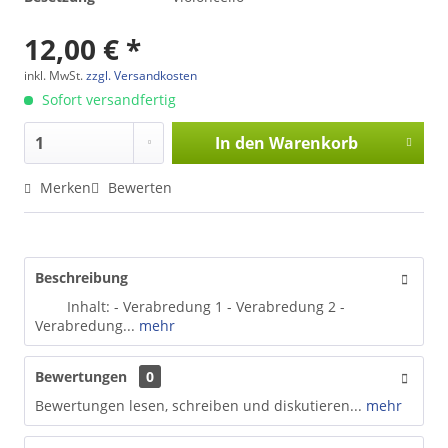
12,00 € *
inkl. MwSt.
zzgl. Versandkosten
Sofort versandfertig
In den
Warenkorb
Merken
Bewerten
Beschreibung
Inhalt: - Verabredung 1 - Verabredung 2 -
Verabredung...
mehr
Bewertungen
0
Bewertungen lesen, schreiben und diskutieren...
mehr