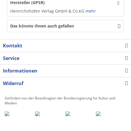
Hersteller (GPSR)
Heinrichshofen Verlag GmbH & Co.KG
mehr
Das könnte Ihnen auch gefallen
Kontakt
Service
Informationen
Widerruf
Gefördert von der Beauftragten der Bundesregierung für Kultur und
Medien