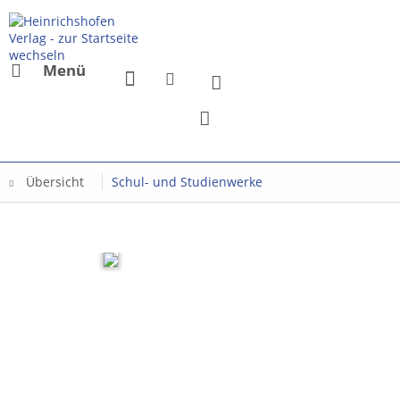
Menü
Übersicht
Schul- und Studienwerke