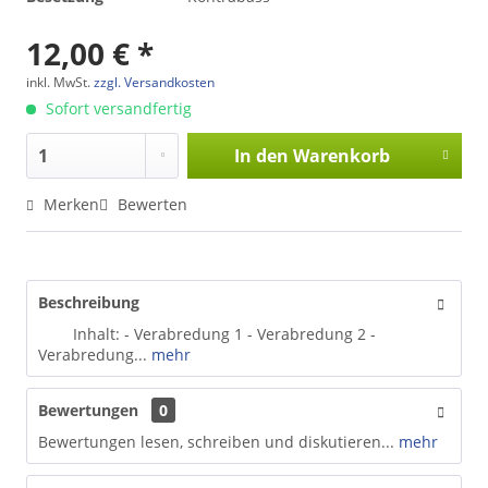
12,00 € *
inkl. MwSt.
zzgl. Versandkosten
Sofort versandfertig
In den
Warenkorb
Merken
Bewerten
Beschreibung
Inhalt: - Verabredung 1 - Verabredung 2 -
Verabredung...
mehr
Bewertungen
0
Bewertungen lesen, schreiben und diskutieren...
mehr