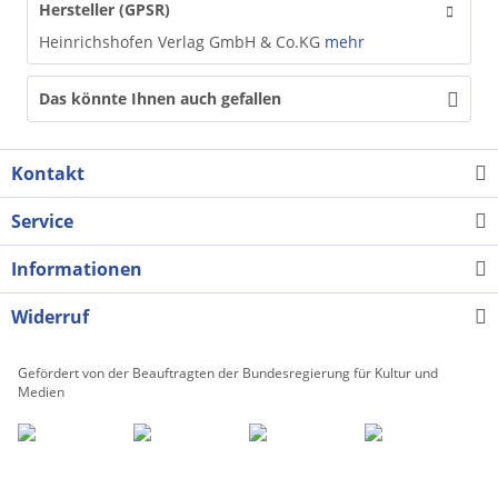
Hersteller (GPSR)
Heinrichshofen Verlag GmbH & Co.KG
mehr
Das könnte Ihnen auch gefallen
Kontakt
Service
Informationen
Widerruf
Gefördert von der Beauftragten der Bundesregierung für Kultur und
Medien