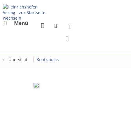
Menü
Übersicht
Kontrabass