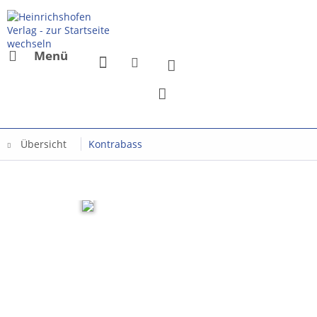
Menü
Übersicht
Kontrabass