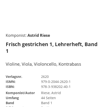
Komponist:
Astrid Riese
Frisch gestrichen 1, Lehrerheft, Band
1
Violine, Viola, Violoncello, Kontrabass
Verlagsnr.
2620
ISMN:
979-0-2044-2620-1
ISBN:
978-3-938202-40-1
Komponist/Autor
Riese, Astrid
Umfang
44 Seiten
Band
Band 1