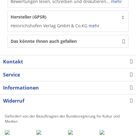
Bewertungen lesen, schreiben und diskutieren...
mehr
Hersteller (GPSR)
Heinrichshofen Verlag GmbH & Co.KG
mehr
Das könnte Ihnen auch gefallen
Kontakt
Service
Informationen
Widerruf
Gefördert von der Beauftragten der Bundesregierung für Kultur und
Medien