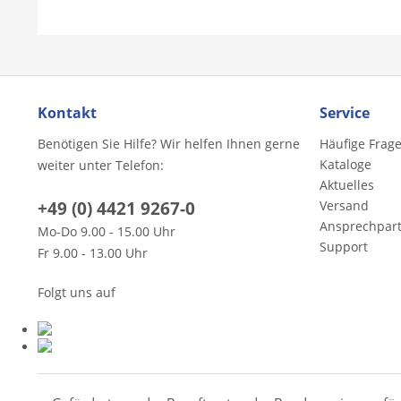
Kontakt
Service
Benötigen Sie Hilfe? Wir helfen Ihnen gerne
Häufige Frag
Kataloge
weiter unter Telefon:
Aktuelles
+49 (0) 4421 9267-0
Versand
Ansprechpar
Mo-Do 9.00 - 15.00 Uhr
Support
Fr 9.00 - 13.00 Uhr
Folgt uns auf