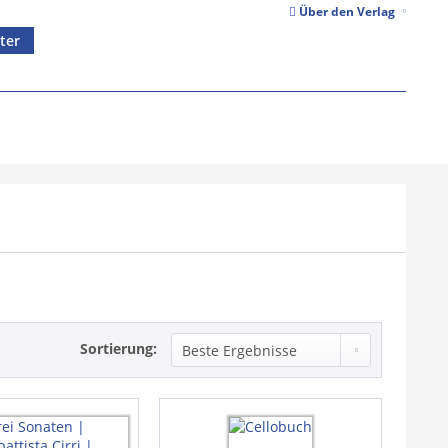
Über den Verlag
ter
Sortierung: