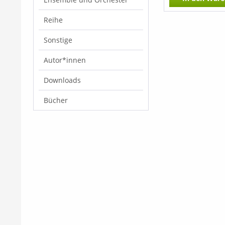
Reihe
Sonstige
Autor*innen
Downloads
Bücher