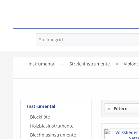
Instrumental
Streichinstrumente
Violonc
Instrumental
Filtern
Blockflöte
Holzblasinstrumente
Blechblasinstrumente