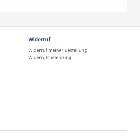
Widerruf
Widerruf meiner Bestellung
Widerrufsbelehrung