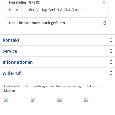
Hersteller (GPSR)
Heinrichshofen Verlag GmbH & Co.KG
mehr
Das könnte Ihnen auch gefallen
Kontakt
Service
Informationen
Widerruf
Gefördert von der Beauftragten der Bundesregierung für Kultur und
Medien