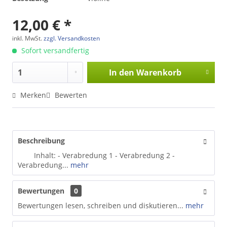
12,00 € *
inkl. MwSt.
zzgl. Versandkosten
Sofort versandfertig
In den
Warenkorb
Merken
Bewerten
Beschreibung
Inhalt: - Verabredung 1 - Verabredung 2 -
Verabredung...
mehr
Bewertungen
0
Bewertungen lesen, schreiben und diskutieren...
mehr