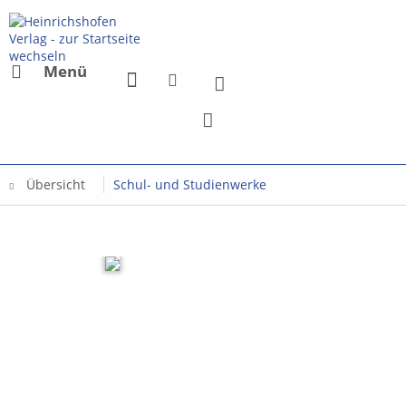
Menü
Übersicht
Schul- und Studienwerke