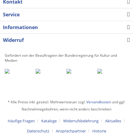
Kontakt
Service
Informationen
Widerruf
Gefördert von der Beauftragten der Bundesregierung für Kultur und
Medien
* Alle Preise inkl. gesetzl. Mehrwertsteuer zzgl.
Versandkosten
und ggf.
Nachnahmegebühren, wenn nicht anders beschrieben
Häufige Fragen
Kataloge
Widerrufsbelehrung
Aktuelles
Datenschutz
Ansprechpartner
Historie