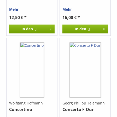
Mehr
Mehr
12,50 € *
16,00 € *
In den
In den
Wolfgang Hofmann
Georg Philipp Telemann
Concertino
Concerto F-Dur