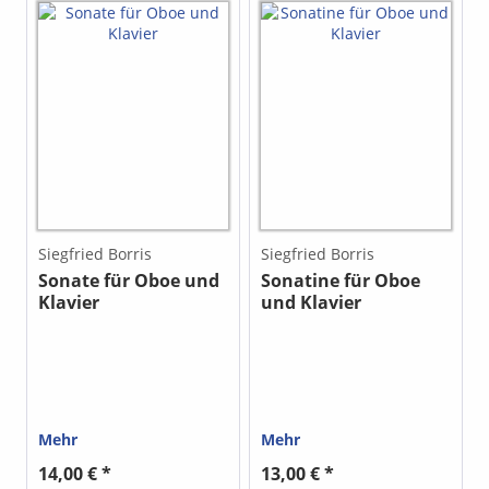
Siegfried Borris
Siegfried Borris
Sonate für Oboe und
Sonatine für Oboe
Klavier
und Klavier
Mehr
Mehr
14,00 € *
13,00 € *