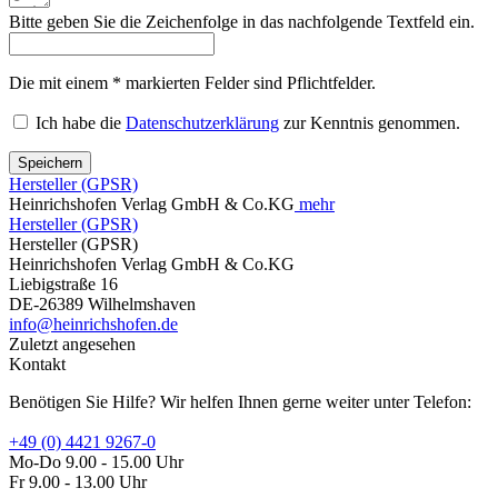
Bitte geben Sie die Zeichenfolge in das nachfolgende Textfeld ein.
Die mit einem * markierten Felder sind Pflichtfelder.
Ich habe die
Datenschutzerklärung
zur Kenntnis genommen.
Speichern
Hersteller (GPSR)
Heinrichshofen Verlag GmbH & Co.KG
mehr
Hersteller (GPSR)
Hersteller (GPSR)
Heinrichshofen Verlag GmbH & Co.KG
Liebigstraße 16
DE-26389 Wilhelmshaven
info@heinrichshofen.de
Zuletzt angesehen
Kontakt
Benötigen Sie Hilfe? Wir helfen Ihnen gerne weiter unter Telefon:
+49 (0) 4421 9267-0
Mo-Do 9.00 - 15.00 Uhr
Fr 9.00 - 13.00 Uhr