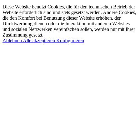
Diese Website benutzt Cookies, die für den technischen Betrieb der
Website erforderlich sind und stets gesetzt werden. Andere Cookies,
die den Komfort bei Benutzung dieser Website erhöhen, der
Direktwerbung dienen oder die Interaktion mit anderen Websites
und sozialen Netzwerken vereinfachen sollen, werden nur mit Ihrer
Zustimmung gesetzt.
Ablehnen
Alle akzeptieren
Konfigurieren