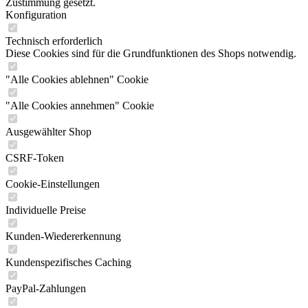
Zustimmung gesetzt.
Konfiguration
Technisch erforderlich
Diese Cookies sind für die Grundfunktionen des Shops notwendig.
"Alle Cookies ablehnen" Cookie
"Alle Cookies annehmen" Cookie
Ausgewählter Shop
CSRF-Token
Cookie-Einstellungen
Individuelle Preise
Kunden-Wiedererkennung
Kundenspezifisches Caching
PayPal-Zahlungen