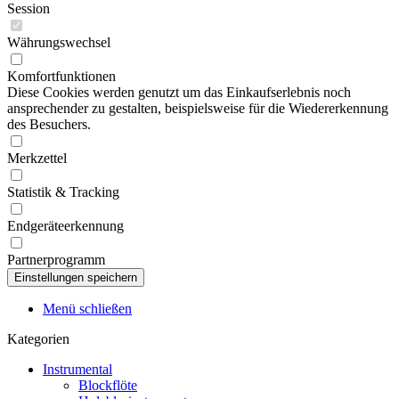
Session
Währungswechsel
Komfortfunktionen
Diese Cookies werden genutzt um das Einkaufserlebnis noch
ansprechender zu gestalten, beispielsweise für die Wiedererkennung
des Besuchers.
Merkzettel
Statistik & Tracking
Endgeräteerkennung
Partnerprogramm
Menü schließen
Kategorien
Instrumental
Blockflöte