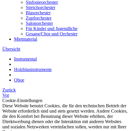
Sinfonieorchester
Streichorchester
Blasorchester
Zupforchester
Salonorchester
Für Kinder und Jugendliche
Gesang/Chor und Orchester
Mietmaterial
Übersicht
Instrumental
Holzblasinstrumente
Oboe
Zurück
Vor
Cookie-Einstellungen
Diese Website benutzt Cookies, die für den technischen Betrieb der
Website erforderlich sind und stets gesetzt werden. Andere Cookies,
die den Komfort bei Benutzung dieser Website erhöhen, der
Direktwerbung dienen oder die Interaktion mit anderen Websites
und sozialen Netzwerken vereinfachen sollen, werden nur mit Ihrer