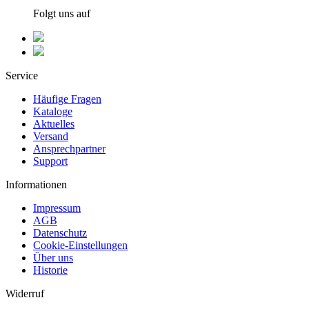
Folgt uns auf
Service
Häufige Fragen
Kataloge
Aktuelles
Versand
Ansprechpartner
Support
Informationen
Impressum
AGB
Datenschutz
Cookie-Einstellungen
Über uns
Historie
Widerruf