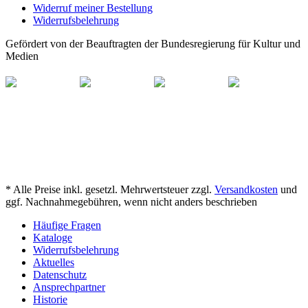
Widerruf meiner Bestellung
Widerrufsbelehrung
Gefördert von der Beauftragten der Bundesregierung für Kultur und
Medien
* Alle Preise inkl. gesetzl. Mehrwertsteuer zzgl.
Versandkosten
und
ggf. Nachnahmegebühren, wenn nicht anders beschrieben
Häufige Fragen
Kataloge
Widerrufsbelehrung
Aktuelles
Datenschutz
Ansprechpartner
Historie