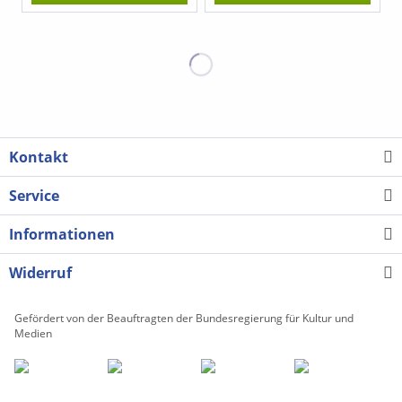
Kontakt
Service
Informationen
Widerruf
Gefördert von der Beauftragten der Bundesregierung für Kultur und
Medien