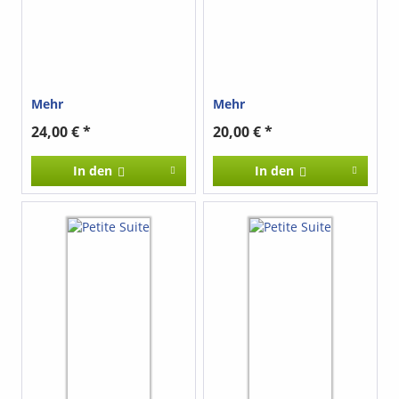
Mehr
Mehr
24,00 € *
20,00 € *
In den
In den