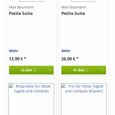
Max Baumann
Max Baumann
Petite Suite
Petite Suite
Mehr
Mehr
12,90 € *
20,00 € *
In den
In den