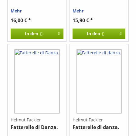
Mehr
Mehr
16,00 € *
15,90 € *
In den
In den
Helmut Fackler
Helmut Fackler
Fatterelle di Danza.
Fatterelle di danza.