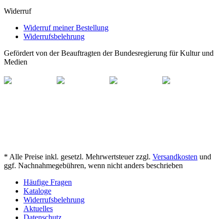
Widerruf
Widerruf meiner Bestellung
Widerrufsbelehrung
Gefördert von der Beauftragten der Bundesregierung für Kultur und
Medien
* Alle Preise inkl. gesetzl. Mehrwertsteuer zzgl.
Versandkosten
und
ggf. Nachnahmegebühren, wenn nicht anders beschrieben
Häufige Fragen
Kataloge
Widerrufsbelehrung
Aktuelles
Datenschutz