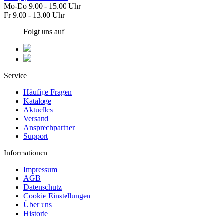
Mo-Do 9.00 - 15.00 Uhr
Fr 9.00 - 13.00 Uhr
Folgt uns auf
Service
Häufige Fragen
Kataloge
Aktuelles
Versand
Ansprechpartner
Support
Informationen
Impressum
AGB
Datenschutz
Cookie-Einstellungen
Über uns
Historie