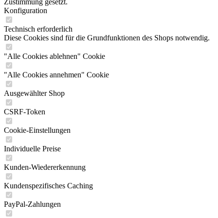
Zustimmung gesetzt.
Konfiguration
Technisch erforderlich
Diese Cookies sind für die Grundfunktionen des Shops notwendig.
"Alle Cookies ablehnen" Cookie
"Alle Cookies annehmen" Cookie
Ausgewählter Shop
CSRF-Token
Cookie-Einstellungen
Individuelle Preise
Kunden-Wiedererkennung
Kundenspezifisches Caching
PayPal-Zahlungen