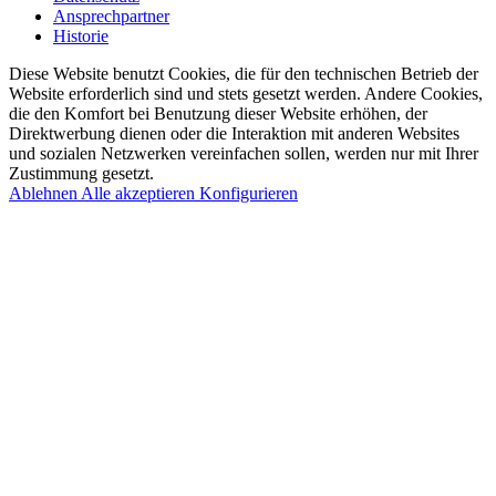
Ansprechpartner
Historie
Diese Website benutzt Cookies, die für den technischen Betrieb der
Website erforderlich sind und stets gesetzt werden. Andere Cookies,
die den Komfort bei Benutzung dieser Website erhöhen, der
Direktwerbung dienen oder die Interaktion mit anderen Websites
und sozialen Netzwerken vereinfachen sollen, werden nur mit Ihrer
Zustimmung gesetzt.
Ablehnen
Alle akzeptieren
Konfigurieren