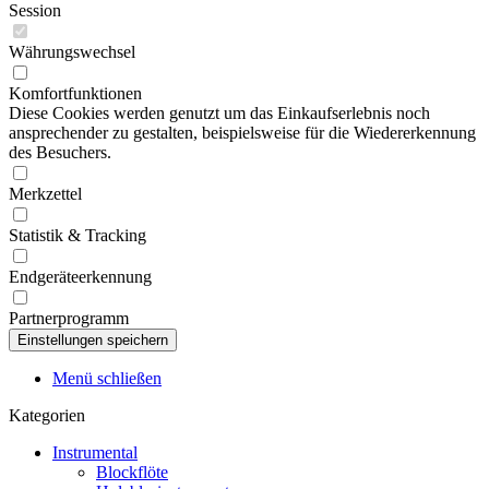
Session
Währungswechsel
Komfortfunktionen
Diese Cookies werden genutzt um das Einkaufserlebnis noch
ansprechender zu gestalten, beispielsweise für die Wiedererkennung
des Besuchers.
Merkzettel
Statistik & Tracking
Endgeräteerkennung
Partnerprogramm
Menü schließen
Kategorien
Instrumental
Blockflöte