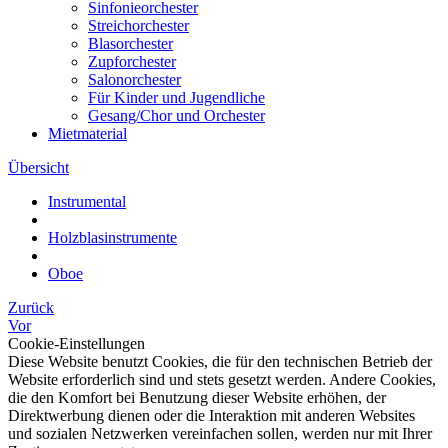
Sinfonieorchester
Streichorchester
Blasorchester
Zupforchester
Salonorchester
Für Kinder und Jugendliche
Gesang/Chor und Orchester
Mietmaterial
Übersicht
Instrumental
Holzblasinstrumente
Oboe
Zurück
Vor
Cookie-Einstellungen
Diese Website benutzt Cookies, die für den technischen Betrieb der
Website erforderlich sind und stets gesetzt werden. Andere Cookies,
die den Komfort bei Benutzung dieser Website erhöhen, der
Direktwerbung dienen oder die Interaktion mit anderen Websites
und sozialen Netzwerken vereinfachen sollen, werden nur mit Ihrer