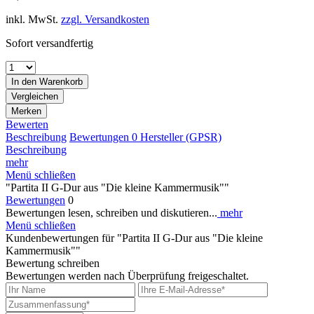
inkl. MwSt.
zzgl. Versandkosten
Sofort versandfertig
In den
Warenkorb
Vergleichen
Merken
Bewerten
Beschreibung
Bewertungen
0
Hersteller (GPSR)
Beschreibung
mehr
Menü schließen
"Partita II G-Dur aus "Die kleine Kammermusik""
Bewertungen
0
Bewertungen lesen, schreiben und diskutieren...
mehr
Menü schließen
Kundenbewertungen für "Partita II G-Dur aus "Die kleine
Kammermusik""
Bewertung schreiben
Bewertungen werden nach Überprüfung freigeschaltet.