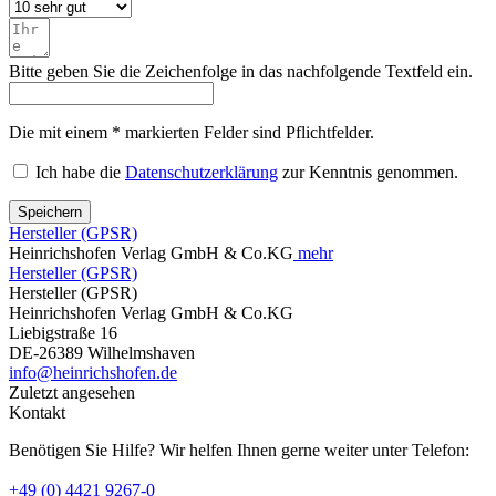
Bitte geben Sie die Zeichenfolge in das nachfolgende Textfeld ein.
Die mit einem * markierten Felder sind Pflichtfelder.
Ich habe die
Datenschutzerklärung
zur Kenntnis genommen.
Speichern
Hersteller (GPSR)
Heinrichshofen Verlag GmbH & Co.KG
mehr
Hersteller (GPSR)
Hersteller (GPSR)
Heinrichshofen Verlag GmbH & Co.KG
Liebigstraße 16
DE-26389 Wilhelmshaven
info@heinrichshofen.de
Zuletzt angesehen
Kontakt
Benötigen Sie Hilfe? Wir helfen Ihnen gerne weiter unter Telefon:
+49 (0) 4421 9267-0