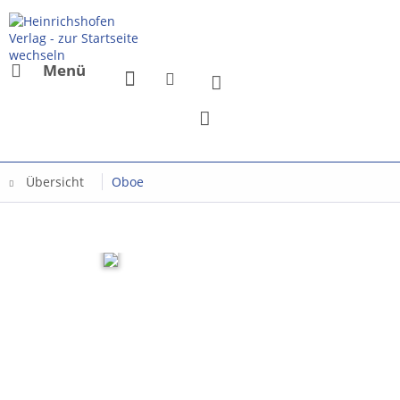
Menü
Übersicht
Oboe