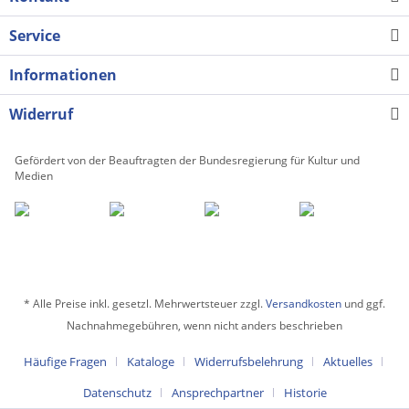
Service
Informationen
Widerruf
Gefördert von der Beauftragten der Bundesregierung für Kultur und
Medien
* Alle Preise inkl. gesetzl. Mehrwertsteuer zzgl.
Versandkosten
und ggf.
Nachnahmegebühren, wenn nicht anders beschrieben
Häufige Fragen
Kataloge
Widerrufsbelehrung
Aktuelles
Datenschutz
Ansprechpartner
Historie