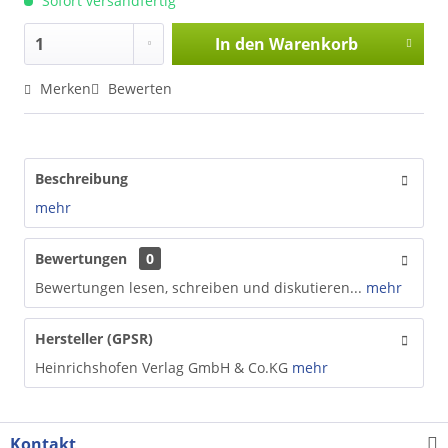
Sofort versandfertig
In den
Warenkorb
Merken
Bewerten
Beschreibung
mehr
Bewertungen
0
Bewertungen lesen, schreiben und diskutieren...
mehr
Hersteller (GPSR)
Heinrichshofen Verlag GmbH & Co.KG
mehr
Kontakt