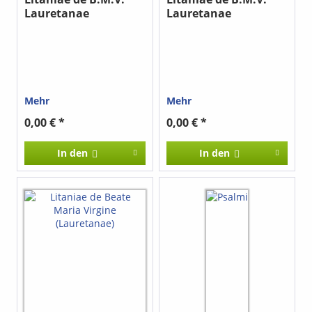
Lauretanae
Lauretanae
Mehr
Mehr
0,00 € *
0,00 € *
In den
In den