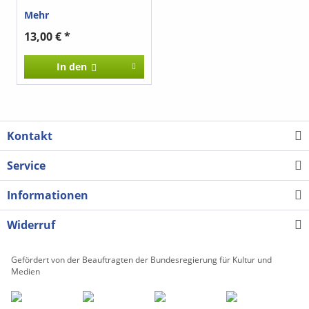
Mehr
13,00 € *
In den
Kontakt
Service
Informationen
Widerruf
Gefördert von der Beauftragten der Bundesregierung für Kultur und
Medien