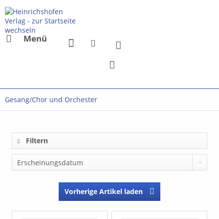
Menü
Gesang/Chor und Orchester
Filtern
Vorherige Artikel laden