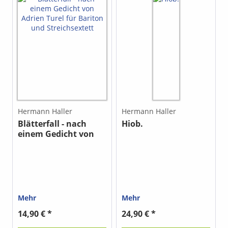
Hermann Haller
Hermann Haller
Blätterfall - nach
Hiob.
einem Gedicht von
Adrien Turel für...
Mehr
Mehr
14,90 € *
24,90 € *