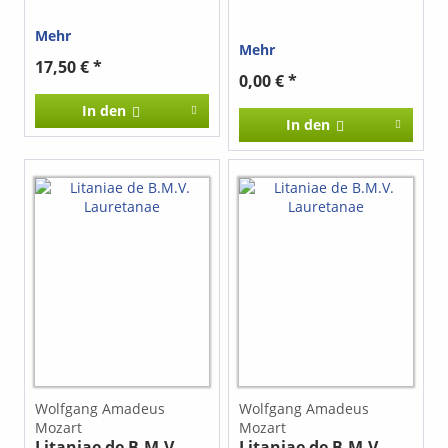
Mehr
Mehr
17,50 € *
0,00 € *
In den
In den
Wolfgang Amadeus
Wolfgang Amadeus
Mozart
Mozart
Litaniae de B.M.V.
Litaniae de B.M.V.