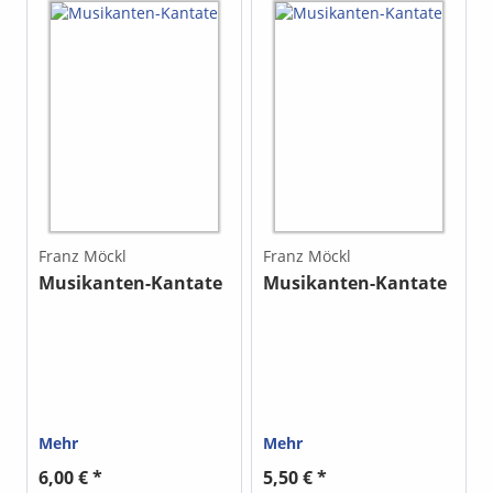
Franz Möckl
Franz Möckl
Musikanten-Kantate
Musikanten-Kantate
Mehr
Mehr
6,00 € *
5,50 € *