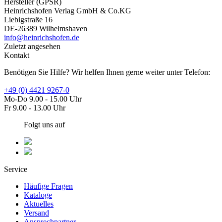
Hersteller (GPSR)
Heinrichshofen Verlag GmbH & Co.KG
Liebigstraße 16
DE-26389 Wilhelmshaven
info@heinrichshofen.de
Zuletzt angesehen
Kontakt
Benötigen Sie Hilfe? Wir helfen Ihnen gerne weiter unter Telefon:
+49 (0) 4421 9267-0
Mo-Do 9.00 - 15.00 Uhr
Fr 9.00 - 13.00 Uhr
Folgt uns auf
Service
Häufige Fragen
Kataloge
Aktuelles
Versand
Ansprechpartner