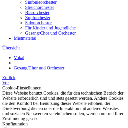
Sinfonieorchester
Streichorchester
Blasorchester
Zupforchester
Salonorchester
Für Kinder und Jugendliche
Gesang/Chor und Orchester
Mietmaterial
Übersicht
Vokal
Gesang/Chor und Orchester
Zurück
Vor
Cookie-Einstellungen
Diese Website benutzt Cookies, die für den technischen Betrieb der
Website erforderlich sind und stets gesetzt werden. Andere Cookies,
die den Komfort bei Benutzung dieser Website erhöhen, der
Direktwerbung dienen oder die Interaktion mit anderen Websites
und sozialen Netzwerken vereinfachen sollen, werden nur mit Ihrer
Zustimmung gesetzt.
Konfiguration