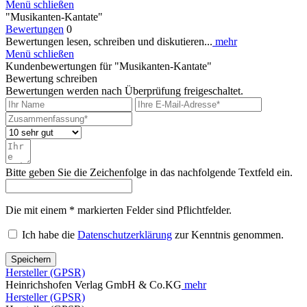
Menü schließen
"Musikanten-Kantate"
Bewertungen
0
Bewertungen lesen, schreiben und diskutieren...
mehr
Menü schließen
Kundenbewertungen für "Musikanten-Kantate"
Bewertung schreiben
Bewertungen werden nach Überprüfung freigeschaltet.
Bitte geben Sie die Zeichenfolge in das nachfolgende Textfeld ein.
Die mit einem * markierten Felder sind Pflichtfelder.
Ich habe die
Datenschutzerklärung
zur Kenntnis genommen.
Speichern
Hersteller (GPSR)
Heinrichshofen Verlag GmbH & Co.KG
mehr
Hersteller (GPSR)