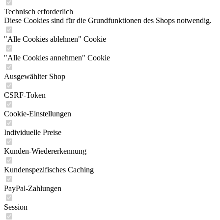
Technisch erforderlich
Diese Cookies sind für die Grundfunktionen des Shops notwendig.
"Alle Cookies ablehnen" Cookie
"Alle Cookies annehmen" Cookie
Ausgewählter Shop
CSRF-Token
Cookie-Einstellungen
Individuelle Preise
Kunden-Wiedererkennung
Kundenspezifisches Caching
PayPal-Zahlungen
Session