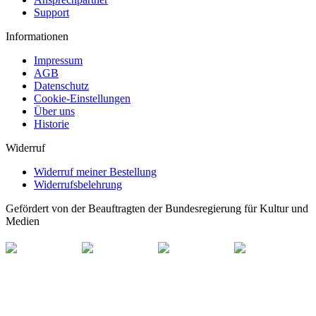
Support
Informationen
Impressum
AGB
Datenschutz
Cookie-Einstellungen
Über uns
Historie
Widerruf
Widerruf meiner Bestellung
Widerrufsbelehrung
Gefördert von der Beauftragten der Bundesregierung für Kultur und
Medien