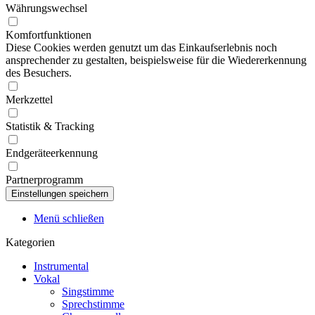
Währungswechsel
Komfortfunktionen
Diese Cookies werden genutzt um das Einkaufserlebnis noch
ansprechender zu gestalten, beispielsweise für die Wiedererkennung
des Besuchers.
Merkzettel
Statistik & Tracking
Endgeräteerkennung
Partnerprogramm
Menü schließen
Kategorien
Instrumental
Vokal
Singstimme
Sprechstimme