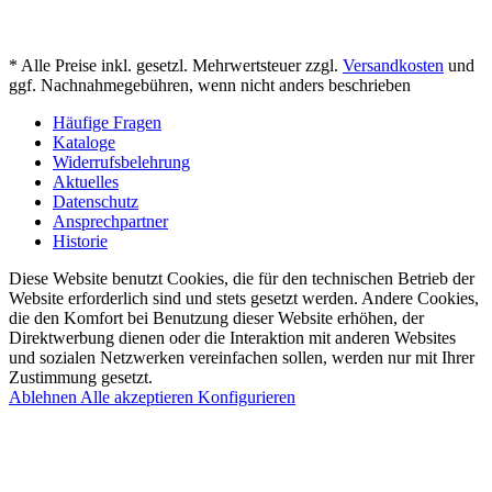
* Alle Preise inkl. gesetzl. Mehrwertsteuer zzgl.
Versandkosten
und
ggf. Nachnahmegebühren, wenn nicht anders beschrieben
Häufige Fragen
Kataloge
Widerrufsbelehrung
Aktuelles
Datenschutz
Ansprechpartner
Historie
Diese Website benutzt Cookies, die für den technischen Betrieb der
Website erforderlich sind und stets gesetzt werden. Andere Cookies,
die den Komfort bei Benutzung dieser Website erhöhen, der
Direktwerbung dienen oder die Interaktion mit anderen Websites
und sozialen Netzwerken vereinfachen sollen, werden nur mit Ihrer
Zustimmung gesetzt.
Ablehnen
Alle akzeptieren
Konfigurieren