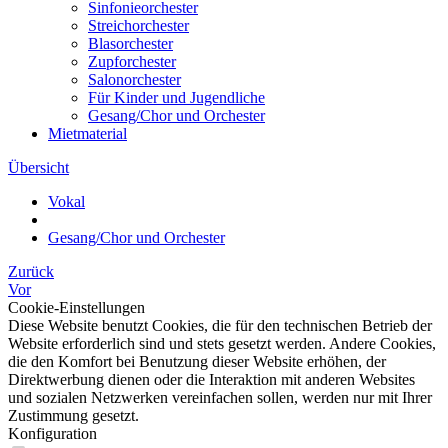
Sinfonieorchester
Streichorchester
Blasorchester
Zupforchester
Salonorchester
Für Kinder und Jugendliche
Gesang/Chor und Orchester
Mietmaterial
Übersicht
Vokal
Gesang/Chor und Orchester
Zurück
Vor
Cookie-Einstellungen
Diese Website benutzt Cookies, die für den technischen Betrieb der
Website erforderlich sind und stets gesetzt werden. Andere Cookies,
die den Komfort bei Benutzung dieser Website erhöhen, der
Direktwerbung dienen oder die Interaktion mit anderen Websites
und sozialen Netzwerken vereinfachen sollen, werden nur mit Ihrer
Zustimmung gesetzt.
Konfiguration