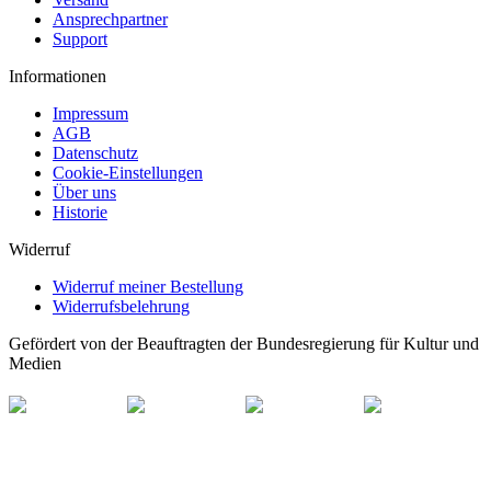
Ansprechpartner
Support
Informationen
Impressum
AGB
Datenschutz
Cookie-Einstellungen
Über uns
Historie
Widerruf
Widerruf meiner Bestellung
Widerrufsbelehrung
Gefördert von der Beauftragten der Bundesregierung für Kultur und
Medien