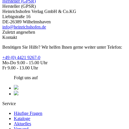
Hersteller (GPSR)
Hersteller (GPSR)
Heinrichshofen Verlag GmbH & Co.KG
Liebigstraße 16
DE-26389 Wilhelmshaven
info@heinrichshofen.de
Zuletzt angesehen
Kontakt
Benötigen Sie Hilfe? Wir helfen Ihnen gerne weiter unter Telefon:
+49 (0) 4421 9267-0
Mo-Do 9.00 - 15.00 Uhr
Fr 9.00 - 13.00 Uhr
Folgt uns auf
Service
Häufige Fragen
Kataloge
Aktuelles
Versand