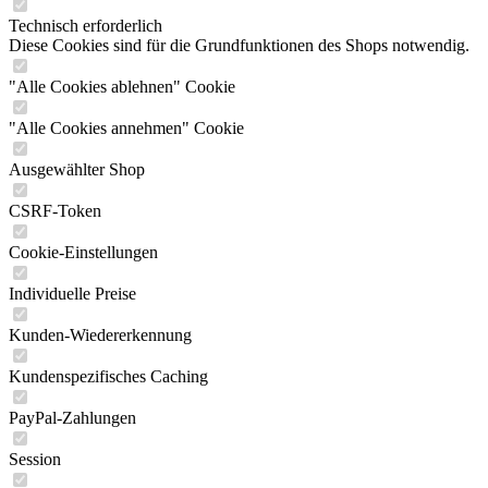
Technisch erforderlich
Diese Cookies sind für die Grundfunktionen des Shops notwendig.
"Alle Cookies ablehnen" Cookie
"Alle Cookies annehmen" Cookie
Ausgewählter Shop
CSRF-Token
Cookie-Einstellungen
Individuelle Preise
Kunden-Wiedererkennung
Kundenspezifisches Caching
PayPal-Zahlungen
Session