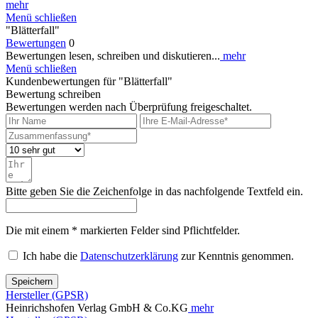
mehr
Menü schließen
"Blätterfall"
Bewertungen
0
Bewertungen lesen, schreiben und diskutieren...
mehr
Menü schließen
Kundenbewertungen für "Blätterfall"
Bewertung schreiben
Bewertungen werden nach Überprüfung freigeschaltet.
Bitte geben Sie die Zeichenfolge in das nachfolgende Textfeld ein.
Die mit einem * markierten Felder sind Pflichtfelder.
Ich habe die
Datenschutzerklärung
zur Kenntnis genommen.
Speichern
Hersteller (GPSR)
Heinrichshofen Verlag GmbH & Co.KG
mehr