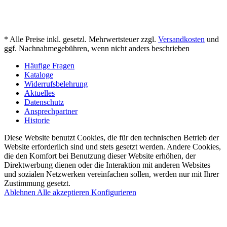
* Alle Preise inkl. gesetzl. Mehrwertsteuer zzgl.
Versandkosten
und
ggf. Nachnahmegebühren, wenn nicht anders beschrieben
Häufige Fragen
Kataloge
Widerrufsbelehrung
Aktuelles
Datenschutz
Ansprechpartner
Historie
Diese Website benutzt Cookies, die für den technischen Betrieb der
Website erforderlich sind und stets gesetzt werden. Andere Cookies,
die den Komfort bei Benutzung dieser Website erhöhen, der
Direktwerbung dienen oder die Interaktion mit anderen Websites
und sozialen Netzwerken vereinfachen sollen, werden nur mit Ihrer
Zustimmung gesetzt.
Ablehnen
Alle akzeptieren
Konfigurieren