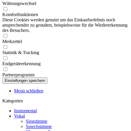
Währungswechsel
Komfortfunktionen
Diese Cookies werden genutzt um das Einkaufserlebnis noch
ansprechender zu gestalten, beispielsweise für die Wiedererkennung
des Besuchers.
Merkzettel
Statistik & Tracking
Endgeräteerkennung
Partnerprogramm
Menü schließen
Kategorien
Instrumental
Vokal
Singstimme
Sprechstimme