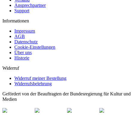
Ansprechpartner
Support
Informationen
Impressum
AGB
Datenschutz
Cookie-Einstellungen
Über uns
Historie
Widerruf
Widerruf meiner Bestellung
Widerrufsbelehrung
Gefördert von der Beauftragten der Bundesregierung für Kultur und
Medien