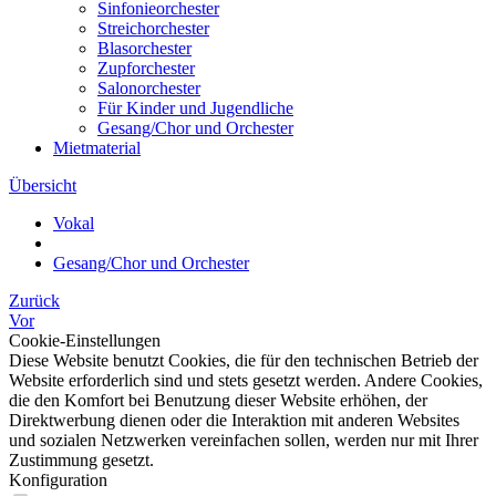
Sinfonieorchester
Streichorchester
Blasorchester
Zupforchester
Salonorchester
Für Kinder und Jugendliche
Gesang/Chor und Orchester
Mietmaterial
Übersicht
Vokal
Gesang/Chor und Orchester
Zurück
Vor
Cookie-Einstellungen
Diese Website benutzt Cookies, die für den technischen Betrieb der
Website erforderlich sind und stets gesetzt werden. Andere Cookies,
die den Komfort bei Benutzung dieser Website erhöhen, der
Direktwerbung dienen oder die Interaktion mit anderen Websites
und sozialen Netzwerken vereinfachen sollen, werden nur mit Ihrer
Zustimmung gesetzt.
Konfiguration