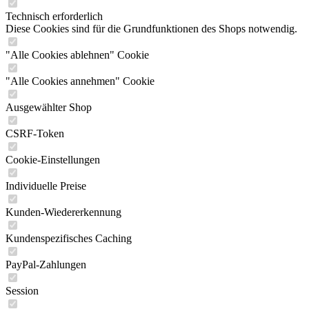
Technisch erforderlich
Diese Cookies sind für die Grundfunktionen des Shops notwendig.
"Alle Cookies ablehnen" Cookie
"Alle Cookies annehmen" Cookie
Ausgewählter Shop
CSRF-Token
Cookie-Einstellungen
Individuelle Preise
Kunden-Wiedererkennung
Kundenspezifisches Caching
PayPal-Zahlungen
Session