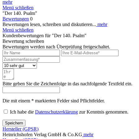
mehr
Menü schließen
"Der 140. Psalm"
Bewertungen
0
Bewertungen lesen, schreiben und diskutieren...
mehr
Menü schließen
Kundenbewertungen für "Der 140. Psalm"
Bewertung schreiben
Bewertungen werden nach Überprüfung freigeschaltet.
Bitte geben Sie die Zeichenfolge in das nachfolgende Textfeld ein.
Die mit einem * markierten Felder sind Pflichtfelder.
Ich habe die
Datenschutzerklärung
zur Kenntnis genommen.
Speichern
Hersteller (GPSR)
Heinrichshofen Verlag GmbH & Co.KG
mehr