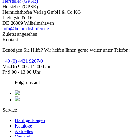
Hersteller (GPSR)
Hersteller (GPSR)
Heinrichshofen Verlag GmbH & Co.KG
Liebigstraße 16
DE-26389 Wilhelmshaven
info@heinrichshofen.de
Zuletzt angesehen
Kontakt
Benötigen Sie Hilfe? Wir helfen Ihnen gerne weiter unter Telefon:
+49 (0) 4421 9267-0
Mo-Do 9.00 - 15.00 Uhr
Fr 9.00 - 13.00 Uhr
Folgt uns auf
Service
Häufige Fragen
Kataloge
Aktuelles
Versand