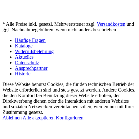
* Alle Preise inkl. gesetzl. Mehrwertsteuer zzgl.
Versandkosten
und
ggf. Nachnahmegebühren, wenn nicht anders beschrieben
Häufige Fragen
Kataloge
Widerrufsbelehrung
Aktuelles
Datenschutz
Ansprechpartner
Historie
Diese Website benutzt Cookies, die für den technischen Betrieb der
Website erforderlich sind und stets gesetzt werden. Andere Cookies,
die den Komfort bei Benutzung dieser Website erhöhen, der
Direktwerbung dienen oder die Interaktion mit anderen Websites
und sozialen Netzwerken vereinfachen sollen, werden nur mit Ihrer
Zustimmung gesetzt.
Ablehnen
Alle akzeptieren
Konfigurieren