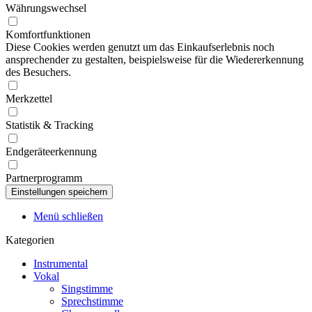
Währungswechsel
Komfortfunktionen
Diese Cookies werden genutzt um das Einkaufserlebnis noch
ansprechender zu gestalten, beispielsweise für die Wiedererkennung
des Besuchers.
Merkzettel
Statistik & Tracking
Endgeräteerkennung
Partnerprogramm
Menü schließen
Kategorien
Instrumental
Vokal
Singstimme
Sprechstimme