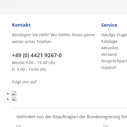
Kontakt
Service
Benötigen Sie Hilfe? Wir helfen Ihnen gerne
Häufige Frag
Kataloge
weiter unter Telefon:
Aktuelles
+49 (0) 4421 9267-0
Versand
Ansprechpar
Mo-Do 9.00 - 15.00 Uhr
Support
Fr 9.00 - 13.00 Uhr
Folgt uns auf
Gefördert von der Beauftragten der Bundesregierung fü