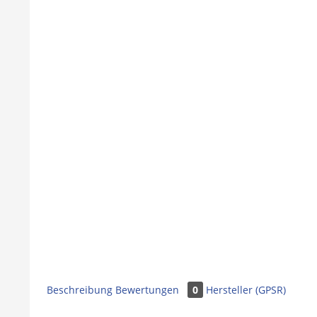
Beschreibung
Bewertungen
0
Hersteller (GPSR)