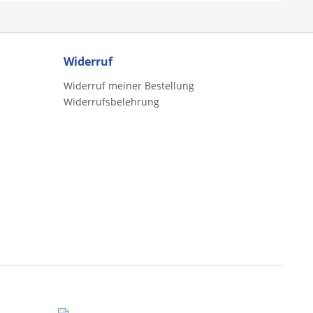
Widerruf
Widerruf meiner Bestellung
Widerrufsbelehrung