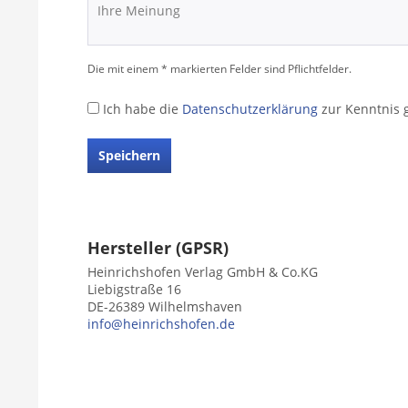
Die mit einem * markierten Felder sind Pflichtfelder.
Ich habe die
Datenschutzerklärung
zur Kenntnis
Speichern
Hersteller (GPSR)
Heinrichshofen Verlag GmbH & Co.KG
Liebigstraße 16
DE-26389 Wilhelmshaven
info@heinrichshofen.de