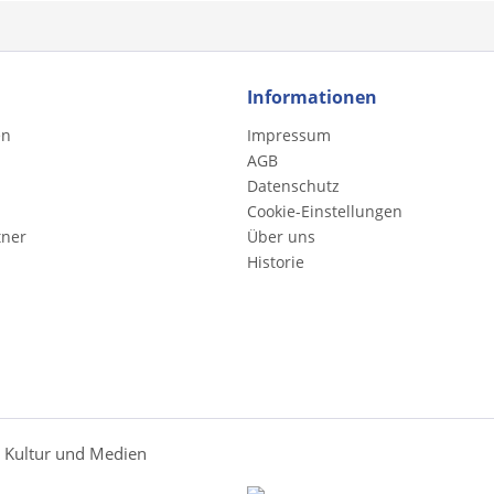
Informationen
en
Impressum
AGB
Datenschutz
Cookie-Einstellungen
tner
Über uns
Historie
r Kultur und Medien