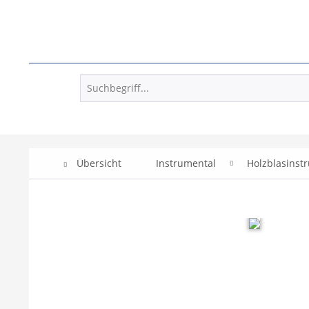
Übersicht
Instrumental
Holzblasinst