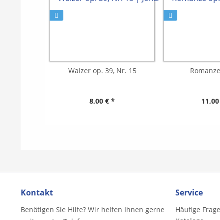
Walzer op. 39, Nr. 15
Romanze 
8,00 € *
11,00
Kontakt
Service
Benötigen Sie Hilfe? Wir helfen Ihnen gerne
Häufige Frag