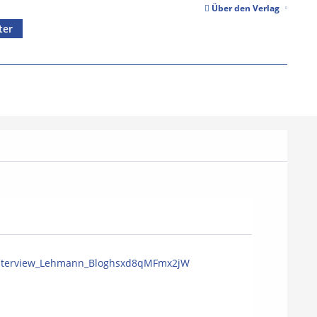
Über den Verlag
ter