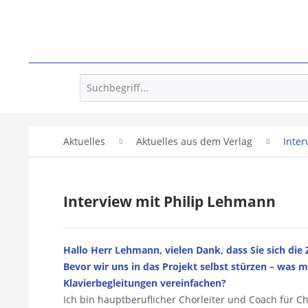
Aktuelles
Aktuelles aus dem Verlag
Inter
Interview mit Philip Lehmann
Hallo Herr Lehmann, vielen Dank, dass Sie sich di
Bevor wir uns in das Projekt selbst stürzen – was m
Klavierbegleitungen vereinfachen?
Ich bin hauptberuflicher Chorleiter und Coach für Ch