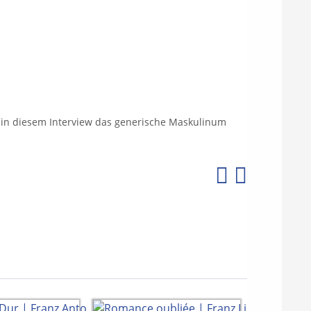
w das generische Maskulinum