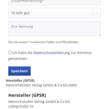
Die mit einem * markierten Felder sind Pflichtfelder.
Ich habe die
Datenschutzerklärung
zur Kenntnis
genommen.
Speichern
Hersteller (GPSR)
Heinrichshofen Verlag GmbH & Co.KG
mehr
Hersteller (GPSR)
Heinrichshofen Verlag GmbH & Co.KG
Liebigstraße 16