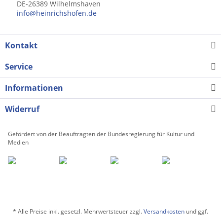
DE-26389 Wilhelmshaven
info@heinrichshofen.de
Kontakt
Service
Informationen
Widerruf
Gefördert von der Beauftragten der Bundesregierung für Kultur und
Medien
* Alle Preise inkl. gesetzl. Mehrwertsteuer zzgl.
Versandkosten
und ggf.