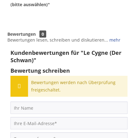
(bitte auswählen)"
Bewertungen
0
Bewertungen lesen, schreiben und diskutieren...
mehr
Kundenbewertungen für "Le Cygne (Der
Schwan)"
Bewertung schreiben
Bewertungen werden nach Überprüfung
freigeschaltet.