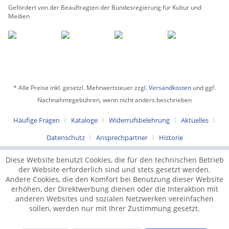
Gefördert von der Beauftragten der Bundesregierung für Kultur und
Medien
* Alle Preise inkl. gesetzl. Mehrwertsteuer zzgl.
Versandkosten
und ggf.
Nachnahmegebühren, wenn nicht anders beschrieben
Häufige Fragen
Kataloge
Widerrufsbelehrung
Aktuelles
Datenschutz
Ansprechpartner
Historie
Diese Website benutzt Cookies, die für den technischen Betrieb
der Website erforderlich sind und stets gesetzt werden.
Andere Cookies, die den Komfort bei Benutzung dieser Website
erhöhen, der Direktwerbung dienen oder die Interaktion mit
anderen Websites und sozialen Netzwerken vereinfachen
sollen, werden nur mit Ihrer Zustimmung gesetzt.