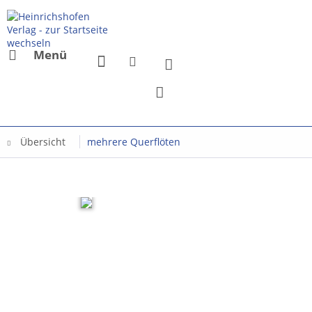
Menü
Übersicht
mehrere Querflöten