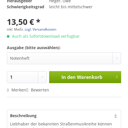
Herausgeber
Heger, Uwe
Schwierigkeitsgrad
leicht bis mittelschwer
13,50 € *
inkl. MwSt.
zzgl. Versandkosten
Auch als Sofortdownload verfügbar
Ausgabe (bitte auswählen):
In den
Warenkorb
Merken
Bewerten
Beschreibung
Liebhaber der bekannten Straßenmusikreihe können