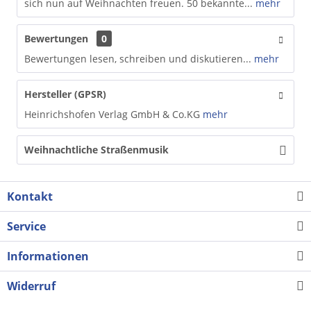
sich nun auf Weihnachten freuen. 50 bekannte...
mehr
Bewertungen
0
Bewertungen lesen, schreiben und diskutieren...
mehr
Hersteller (GPSR)
Heinrichshofen Verlag GmbH & Co.KG
mehr
Weihnachtliche Straßenmusik
Kontakt
Service
Informationen
Widerruf