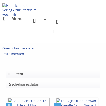
Menü
Querflöte(n) anderen
Instrumenten
Filtern