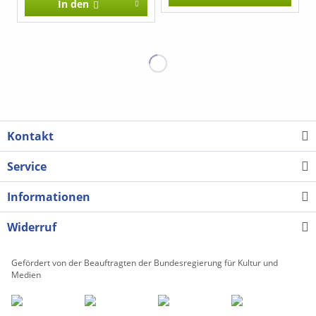
In den
Kontakt
Service
Informationen
Widerruf
Gefördert von der Beauftragten der Bundesregierung für Kultur und
Medien