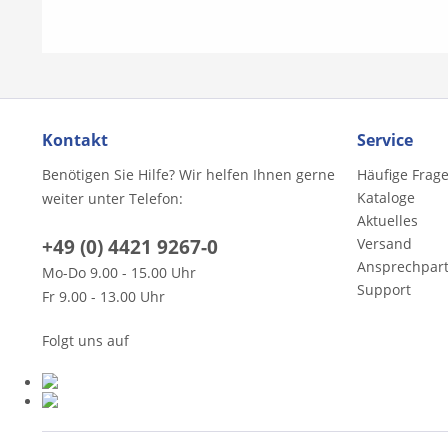
Kontakt
Service
Benötigen Sie Hilfe? Wir helfen Ihnen gerne
Häufige Frag
Kataloge
weiter unter Telefon:
Aktuelles
+49 (0) 4421 9267-0
Versand
Ansprechpar
Mo-Do 9.00 - 15.00 Uhr
Support
Fr 9.00 - 13.00 Uhr
Folgt uns auf