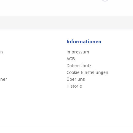
Informationen
en
Impressum
AGB
Datenschutz
Cookie-Einstellungen
tner
Über uns
Historie