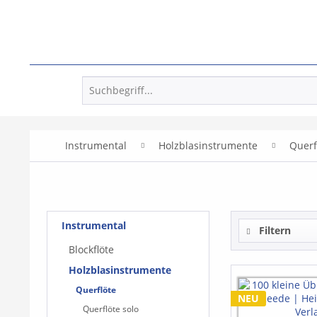
Instrumental
Holzblasinstrumente
Querf
Instrumental
Filtern
Blockflöte
Holzblasinstrumente
Querflöte
NEU
Querflöte solo