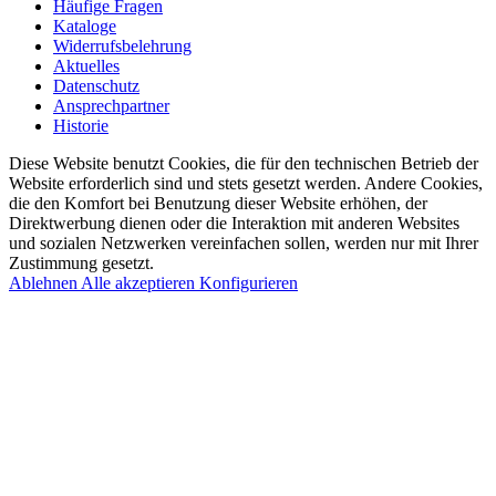
Häufige Fragen
Kataloge
Widerrufsbelehrung
Aktuelles
Datenschutz
Ansprechpartner
Historie
Diese Website benutzt Cookies, die für den technischen Betrieb der
Website erforderlich sind und stets gesetzt werden. Andere Cookies,
die den Komfort bei Benutzung dieser Website erhöhen, der
Direktwerbung dienen oder die Interaktion mit anderen Websites
und sozialen Netzwerken vereinfachen sollen, werden nur mit Ihrer
Zustimmung gesetzt.
Ablehnen
Alle akzeptieren
Konfigurieren