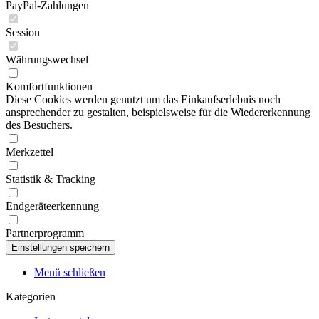
PayPal-Zahlungen
Session
Währungswechsel
Komfortfunktionen
Diese Cookies werden genutzt um das Einkaufserlebnis noch
ansprechender zu gestalten, beispielsweise für die Wiedererkennung
des Besuchers.
Merkzettel
Statistik & Tracking
Endgeräteerkennung
Partnerprogramm
Menü schließen
Kategorien