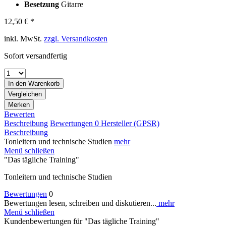
Besetzung
Gitarre
12,50 € *
inkl. MwSt.
zzgl. Versandkosten
Sofort versandfertig
In den
Warenkorb
Vergleichen
Merken
Bewerten
Beschreibung
Bewertungen
0
Hersteller (GPSR)
Beschreibung
Tonleitern und technische Studien
mehr
Menü schließen
"Das tägliche Training"
Tonleitern und technische Studien
Bewertungen
0
Bewertungen lesen, schreiben und diskutieren...
mehr
Menü schließen
Kundenbewertungen für "Das tägliche Training"