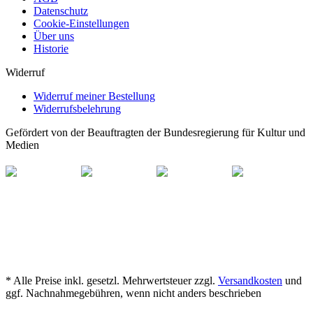
Datenschutz
Cookie-Einstellungen
Über uns
Historie
Widerruf
Widerruf meiner Bestellung
Widerrufsbelehrung
Gefördert von der Beauftragten der Bundesregierung für Kultur und
Medien
* Alle Preise inkl. gesetzl. Mehrwertsteuer zzgl.
Versandkosten
und
ggf. Nachnahmegebühren, wenn nicht anders beschrieben