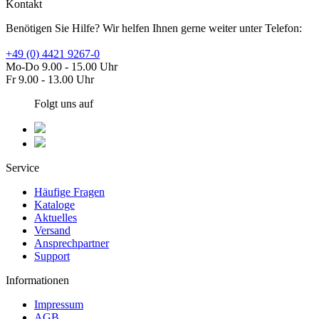
Kontakt
Benötigen Sie Hilfe? Wir helfen Ihnen gerne weiter unter Telefon:
+49 (0) 4421 9267-0
Mo-Do 9.00 - 15.00 Uhr
Fr 9.00 - 13.00 Uhr
Folgt uns auf
Service
Häufige Fragen
Kataloge
Aktuelles
Versand
Ansprechpartner
Support
Informationen
Impressum
AGB