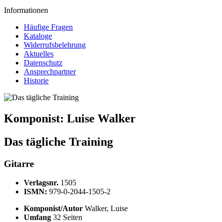
Informationen
Häufige Fragen
Kataloge
Widerrufsbelehrung
Aktuelles
Datenschutz
Ansprechpartner
Historie
Komponist:
Luise Walker
Das tägliche Training
Gitarre
Verlagsnr.
1505
ISMN:
979-0-2044-1505-2
Komponist/Autor
Walker, Luise
Umfang
32 Seiten