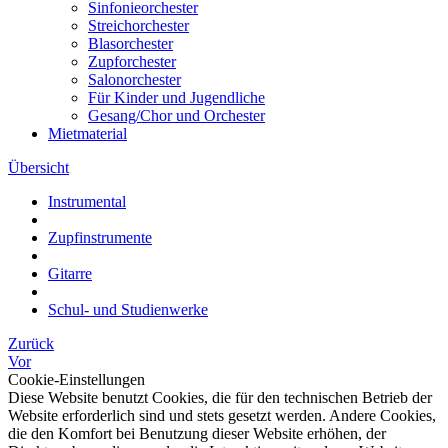
Sinfonieorchester
Streichorchester
Blasorchester
Zupforchester
Salonorchester
Für Kinder und Jugendliche
Gesang/Chor und Orchester
Mietmaterial
Übersicht
Instrumental
Zupfinstrumente
Gitarre
Schul- und Studienwerke
Zurück
Vor
Cookie-Einstellungen
Diese Website benutzt Cookies, die für den technischen Betrieb der
Website erforderlich sind und stets gesetzt werden. Andere Cookies,
die den Komfort bei Benutzung dieser Website erhöhen, der