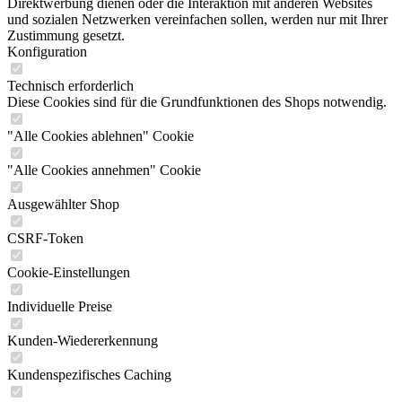
Direktwerbung dienen oder die Interaktion mit anderen Websites
und sozialen Netzwerken vereinfachen sollen, werden nur mit Ihrer
Zustimmung gesetzt.
Konfiguration
Technisch erforderlich
Diese Cookies sind für die Grundfunktionen des Shops notwendig.
"Alle Cookies ablehnen" Cookie
"Alle Cookies annehmen" Cookie
Ausgewählter Shop
CSRF-Token
Cookie-Einstellungen
Individuelle Preise
Kunden-Wiedererkennung
Kundenspezifisches Caching