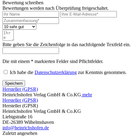
Bewertung schreiben
Bewertungen werden nach Überprüfung freigeschaltet.
Bitte geben Sie die Zeichenfolge in das nachfolgende Textfeld ein.
Die mit einem * markierten Felder sind Pflichtfelder.
Ich habe die
Datenschutzerklärung
zur Kenntnis genommen.
Speichern
Hersteller (GPSR)
Heinrichshofen Verlag GmbH & Co.KG
mehr
Hersteller (GPSR)
Hersteller (GPSR)
Heinrichshofen Verlag GmbH & Co.KG
Liebigstraße 16
DE-26389 Wilhelmshaven
info@heinrichshofen.de
Zuletzt angesehen