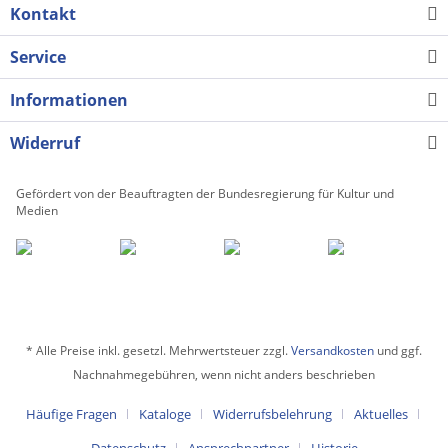
Kontakt
Service
Informationen
Widerruf
Gefördert von der Beauftragten der Bundesregierung für Kultur und
Medien
* Alle Preise inkl. gesetzl. Mehrwertsteuer zzgl.
Versandkosten
und ggf.
Nachnahmegebühren, wenn nicht anders beschrieben
Häufige Fragen
Kataloge
Widerrufsbelehrung
Aktuelles
Datenschutz
Ansprechpartner
Historie