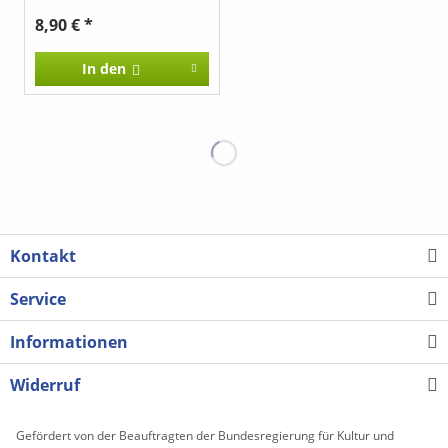
8,90 € *
In den
Kontakt
Service
Informationen
Widerruf
Gefördert von der Beauftragten der Bundesregierung für Kultur und