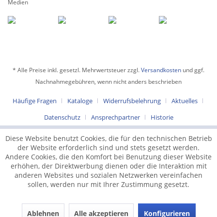
Medien
* Alle Preise inkl. gesetzl. Mehrwertsteuer zzgl.
Versandkosten
und ggf.
Nachnahmegebühren, wenn nicht anders beschrieben
Häufige Fragen
Kataloge
Widerrufsbelehrung
Aktuelles
Datenschutz
Ansprechpartner
Historie
Diese Website benutzt Cookies, die für den technischen Betrieb
der Website erforderlich sind und stets gesetzt werden.
Andere Cookies, die den Komfort bei Benutzung dieser Website
erhöhen, der Direktwerbung dienen oder die Interaktion mit
anderen Websites und sozialen Netzwerken vereinfachen
sollen, werden nur mit Ihrer Zustimmung gesetzt.
Ablehnen
Alle akzeptieren
Konfigurieren