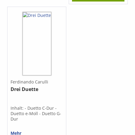
Ferdinando Carulli
Drei Duette
Inhalt: - Duetto C-Dur -
Duetto e-Moll - Duetto G-
Dur
Mehr