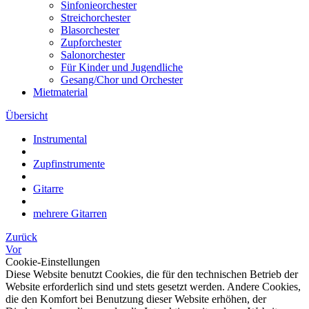
Sinfonieorchester
Streichorchester
Blasorchester
Zupforchester
Salonorchester
Für Kinder und Jugendliche
Gesang/Chor und Orchester
Mietmaterial
Übersicht
Instrumental
Zupfinstrumente
Gitarre
mehrere Gitarren
Zurück
Vor
Cookie-Einstellungen
Diese Website benutzt Cookies, die für den technischen Betrieb der
Website erforderlich sind und stets gesetzt werden. Andere Cookies,
die den Komfort bei Benutzung dieser Website erhöhen, der