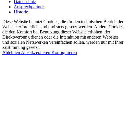
Datenschutz
Ansprechpartner
Historie
Diese Website benutzt Cookies, die für den technischen Betrieb der
Website erforderlich sind und stets gesetzt werden. Andere Cookies,
die den Komfort bei Benutzung dieser Website erhöhen, der
Direktwerbung dienen oder die Interaktion mit anderen Websites
und sozialen Netzwerken vereinfachen sollen, werden nur mit Ihrer
Zustimmung gesetzt.
Ablehnen
Alle akzeptieren
Konfigurieren