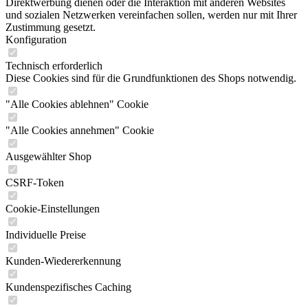
Direktwerbung dienen oder die Interaktion mit anderen Websites
und sozialen Netzwerken vereinfachen sollen, werden nur mit Ihrer
Zustimmung gesetzt.
Konfiguration
Technisch erforderlich
Diese Cookies sind für die Grundfunktionen des Shops notwendig.
"Alle Cookies ablehnen" Cookie
"Alle Cookies annehmen" Cookie
Ausgewählter Shop
CSRF-Token
Cookie-Einstellungen
Individuelle Preise
Kunden-Wiedererkennung
Kundenspezifisches Caching