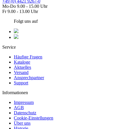
+49 (0) 4421 9267-0
Mo-Do 9.00 - 15.00 Uhr
Fr 9.00 - 13.00 Uhr
Folgt uns auf
Service
Häufige Fragen
Kataloge
Aktuelles
Versand
Ansprechpartner
Support
Informationen
Impressum
AGB
Datenschutz
Cookie-Einstellungen
Über uns
Historie