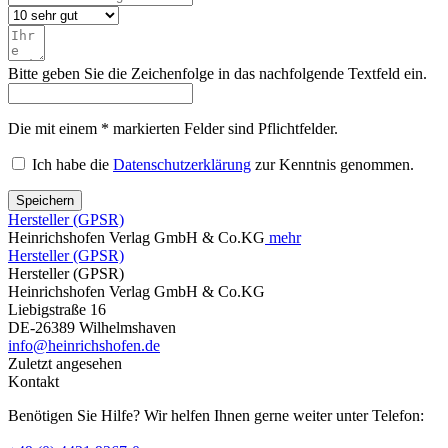
Bitte geben Sie die Zeichenfolge in das nachfolgende Textfeld ein.
Die mit einem * markierten Felder sind Pflichtfelder.
Ich habe die
Datenschutzerklärung
zur Kenntnis genommen.
Speichern
Hersteller (GPSR)
Heinrichshofen Verlag GmbH & Co.KG
mehr
Hersteller (GPSR)
Hersteller (GPSR)
Heinrichshofen Verlag GmbH & Co.KG
Liebigstraße 16
DE-26389 Wilhelmshaven
info@heinrichshofen.de
Zuletzt angesehen
Kontakt
Benötigen Sie Hilfe? Wir helfen Ihnen gerne weiter unter Telefon: