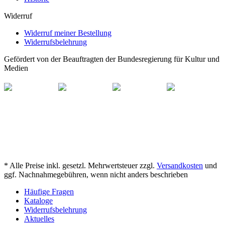
Widerruf
Widerruf meiner Bestellung
Widerrufsbelehrung
Gefördert von der Beauftragten der Bundesregierung für Kultur und
Medien
* Alle Preise inkl. gesetzl. Mehrwertsteuer zzgl.
Versandkosten
und
ggf. Nachnahmegebühren, wenn nicht anders beschrieben
Häufige Fragen
Kataloge
Widerrufsbelehrung
Aktuelles