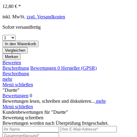
12,80 € *
inkl. MwSt.
zzgl. Versandkosten
Sofort versandfertig
In den
Warenkorb
Vergleichen
Merken
Bewerten
Beschreibung
Bewertungen
0
Hersteller (GPSR)
Beschreibung
mehr
Menü schließen
"Duette"
Bewertungen
0
Bewertungen lesen, schreiben und diskutieren...
mehr
Menü schließen
Kundenbewertungen für "Duette"
Bewertung schreiben
Bewertungen werden nach Überprüfung freigeschaltet.