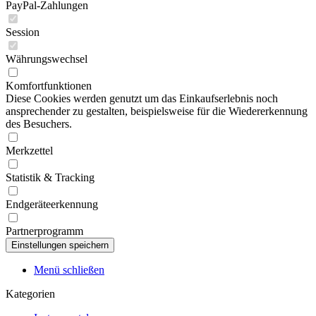
PayPal-Zahlungen
Session
Währungswechsel
Komfortfunktionen
Diese Cookies werden genutzt um das Einkaufserlebnis noch
ansprechender zu gestalten, beispielsweise für die Wiedererkennung
des Besuchers.
Merkzettel
Statistik & Tracking
Endgeräteerkennung
Partnerprogramm
Menü schließen
Kategorien