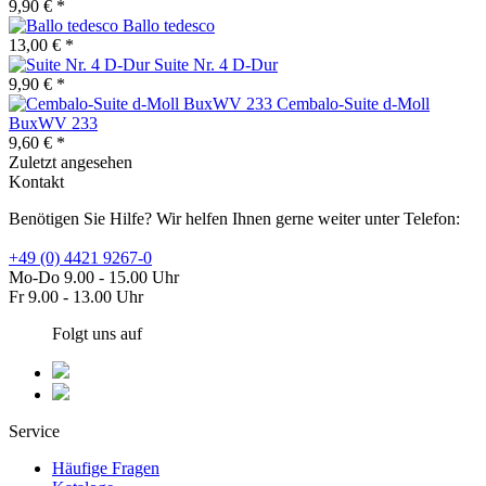
9,90 € *
Ballo tedesco
13,00 € *
Suite Nr. 4 D-Dur
9,90 € *
Cembalo-Suite d-Moll
BuxWV 233
9,60 € *
Zuletzt angesehen
Kontakt
Benötigen Sie Hilfe? Wir helfen Ihnen gerne weiter unter Telefon:
+49 (0) 4421 9267-0
Mo-Do 9.00 - 15.00 Uhr
Fr 9.00 - 13.00 Uhr
Folgt uns auf
Service
Häufige Fragen