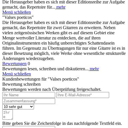
Die Herausgeber haben es sich mit dieser Editionsreihe zur Aufgabe
gemacht, das Repertoire für...
mehr
Menü schließen
"Valses poeticos"
Die Herausgeber haben es sich mit dieser Editionsreihe zur Aufgabe
gemacht, das Repertoire für zwei Gitarren zu erweitern. Neben
vielen zeitgenössischen Werken gibt es auf diesem Gebiet eine
Menge wertvoller Literatur zu entdecken, die auf ihren
Originalinstrumenten ein häufig unberechtigtes Schattendasein
führen. Im Gegensatz zu Übertragungen für nur eine Gitarre ist es in
dieser Besetzung möglich, viele Werke ohne wesentliche strukturelle
Änderungen wiederzugeben.
Bewertungen
0
Bewertungen lesen, schreiben und diskutieren...
mehr
Menü schließen
Kundenbewertungen für "Valses poeticos"
Bewertung schreiben
Bewertungen werden nach Überprüfung freigeschaltet.
Bitte geben Sie die Zeichenfolge in das nachfolgende Textfeld ein.