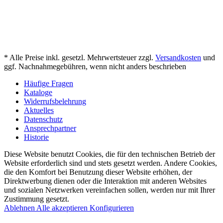
* Alle Preise inkl. gesetzl. Mehrwertsteuer zzgl.
Versandkosten
und
ggf. Nachnahmegebühren, wenn nicht anders beschrieben
Häufige Fragen
Kataloge
Widerrufsbelehrung
Aktuelles
Datenschutz
Ansprechpartner
Historie
Diese Website benutzt Cookies, die für den technischen Betrieb der
Website erforderlich sind und stets gesetzt werden. Andere Cookies,
die den Komfort bei Benutzung dieser Website erhöhen, der
Direktwerbung dienen oder die Interaktion mit anderen Websites
und sozialen Netzwerken vereinfachen sollen, werden nur mit Ihrer
Zustimmung gesetzt.
Ablehnen
Alle akzeptieren
Konfigurieren