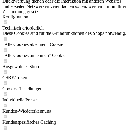
Direktwerbung dienen oder die Interaktion mit anderen Websites
und sozialen Netzwerken vereinfachen sollen, werden nur mit Ihrer
Zustimmung gesetzt.
Konfiguration
Technisch erforderlich
Diese Cookies sind für die Grundfunktionen des Shops notwendig.
"Alle Cookies ablehnen" Cookie
"Alle Cookies annehmen" Cookie
Ausgewählter Shop
CSRF-Token
Cookie-Einstellungen
Individuelle Preise
Kunden-Wiedererkennung
Kundenspezifisches Caching