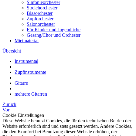
Sinfonieorchester
Streichorchester
Blasorchester
Zupforchester
Salonorchester
Für Kinder und Jugendliche
Gesang/Chor und Orchester
Mietmaterial
Übersicht
Instrumental
Zupfinstrumente
Gitarre
mehrere Gitarren
Zurück
Vor
Cookie-Einstellungen
Diese Website benutzt Cookies, die für den technischen Betrieb der
Website erforderlich sind und stets gesetzt werden. Andere Cookies,
die den Komfort bei Benutzung dieser Website erhöhen, der