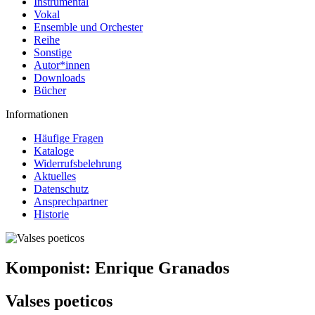
Instrumental
Vokal
Ensemble und Orchester
Reihe
Sonstige
Autor*innen
Downloads
Bücher
Informationen
Häufige Fragen
Kataloge
Widerrufsbelehrung
Aktuelles
Datenschutz
Ansprechpartner
Historie
Komponist:
Enrique Granados
Valses poeticos