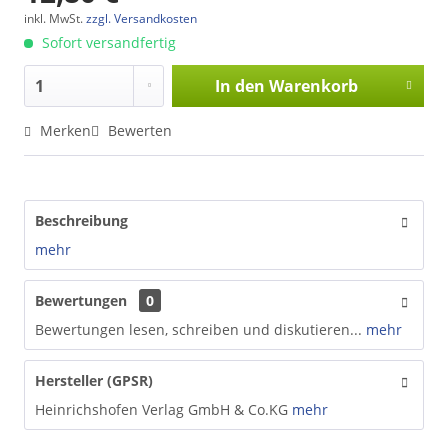
inkl. MwSt.
zzgl. Versandkosten
Sofort versandfertig
In den
Warenkorb
Merken
Bewerten
Beschreibung
mehr
Bewertungen
0
Bewertungen lesen, schreiben und diskutieren...
mehr
Hersteller (GPSR)
Heinrichshofen Verlag GmbH & Co.KG
mehr