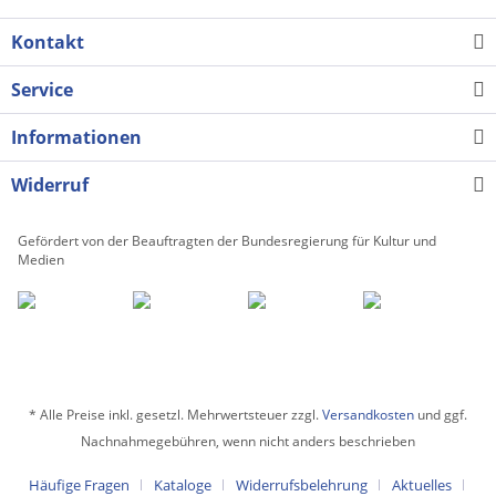
Kontakt
Service
Informationen
Widerruf
Gefördert von der Beauftragten der Bundesregierung für Kultur und
Medien
* Alle Preise inkl. gesetzl. Mehrwertsteuer zzgl.
Versandkosten
und ggf.
Nachnahmegebühren, wenn nicht anders beschrieben
Häufige Fragen
Kataloge
Widerrufsbelehrung
Aktuelles