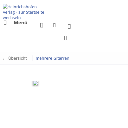
Menü
Übersicht
mehrere Gitarren