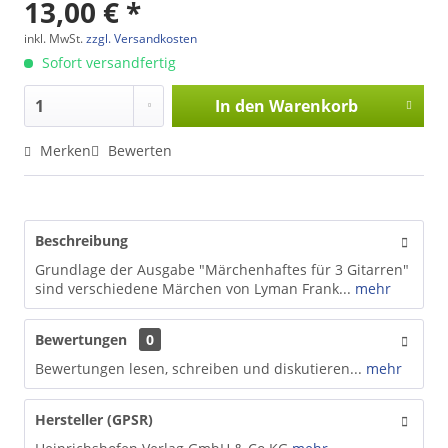
13,00 € *
inkl. MwSt.
zzgl. Versandkosten
Sofort versandfertig
In den
Warenkorb
Merken
Bewerten
Beschreibung
Grundlage der Ausgabe "Märchenhaftes für 3 Gitarren"
sind verschiedene Märchen von Lyman Frank...
mehr
Bewertungen
0
Bewertungen lesen, schreiben und diskutieren...
mehr
Hersteller (GPSR)