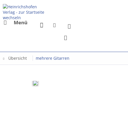
Menü
Übersicht
mehrere Gitarren