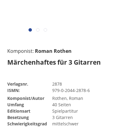
Komponist:
Roman Rothen
Märchenhaftes für 3 Gitarren
Verlagsnr.
2878
ISMN:
979-0-2044-2878-6
Komponist/Autor
Rothen, Roman
Umfang
40 Seiten
Editionsart
Spielpartitur
Besetzung
3 Gitarren
Schwierigkeitsgrad
mittelschwer