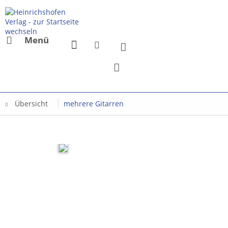
Menü
Übersicht
mehrere Gitarren