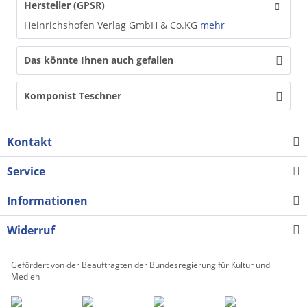
Hersteller (GPSR)
Heinrichshofen Verlag GmbH & Co.KG
mehr
Das könnte Ihnen auch gefallen
Komponist Teschner
Kontakt
Service
Informationen
Widerruf
Gefördert von der Beauftragten der Bundesregierung für Kultur und
Medien