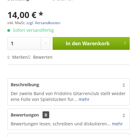
14,00 € *
inkl. MwSt.
zzgl. Versandkosten
Sofort versandfertig
In den
Warenkorb
Merken
Bewerten
Beschreibung
Der zweite Band von Fridolins Gitarrenclub stellt wieder
eine Fülle von Spielstücken für...
mehr
Bewertungen
0
Bewertungen lesen, schreiben und diskutieren...
mehr