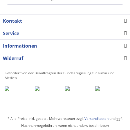
Kontakt
Service
Informationen
Widerruf
Gefördert von der Beauftragten der Bundesregierung für Kultur und
Medien
* Alle Preise inkl. gesetzl. Mehrwertsteuer zzgl.
Versandkosten
und ggf.
Nachnahmegebühren, wenn nicht anders beschrieben