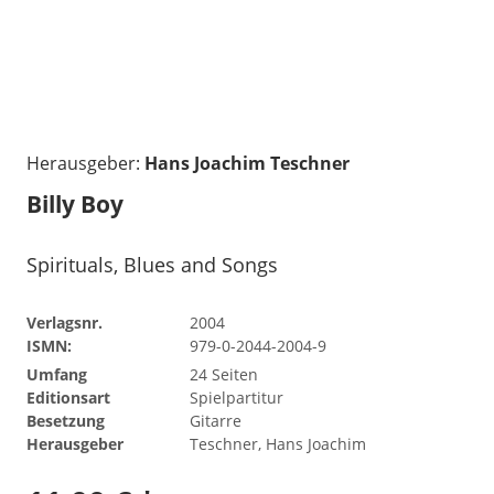
Herausgeber:
Hans Joachim Teschner
Billy Boy
Spirituals, Blues and Songs
Verlagsnr.
2004
ISMN:
979-0-2044-2004-9
Umfang
24 Seiten
Editionsart
Spielpartitur
Besetzung
Gitarre
Herausgeber
Teschner, Hans Joachim