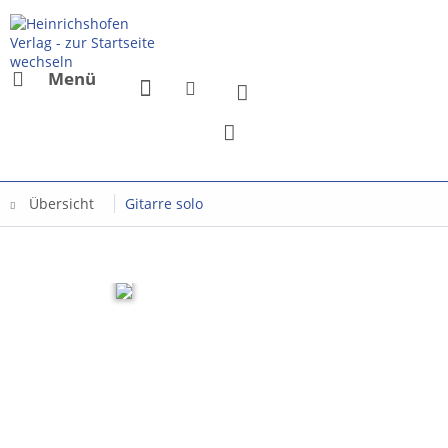
Menü
Übersicht
Gitarre solo