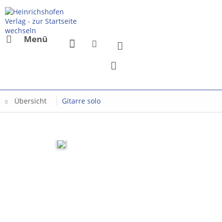
Menü
Übersicht
Gitarre solo