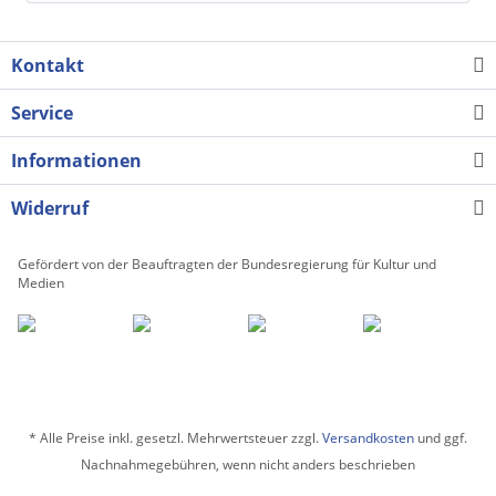
Kontakt
Service
Informationen
Widerruf
Gefördert von der Beauftragten der Bundesregierung für Kultur und
Medien
* Alle Preise inkl. gesetzl. Mehrwertsteuer zzgl.
Versandkosten
und ggf.
Nachnahmegebühren, wenn nicht anders beschrieben