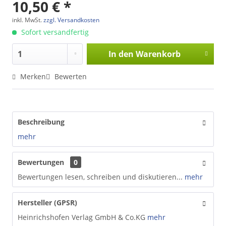
10,50 € *
inkl. MwSt.
zzgl. Versandkosten
Sofort versandfertig
In den
Warenkorb
Merken
Bewerten
Beschreibung
mehr
Bewertungen
0
Bewertungen lesen, schreiben und diskutieren...
mehr
Hersteller (GPSR)
Heinrichshofen Verlag GmbH & Co.KG
mehr