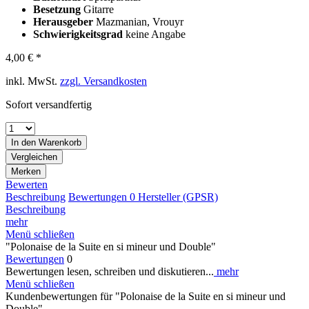
Besetzung
Gitarre
Herausgeber
Mazmanian, Vrouyr
Schwierigkeitsgrad
keine Angabe
4,00 € *
inkl. MwSt.
zzgl. Versandkosten
Sofort versandfertig
In den
Warenkorb
Vergleichen
Merken
Bewerten
Beschreibung
Bewertungen
0
Hersteller (GPSR)
Beschreibung
mehr
Menü schließen
"Polonaise de la Suite en si mineur und Double"
Bewertungen
0
Bewertungen lesen, schreiben und diskutieren...
mehr
Menü schließen
Kundenbewertungen für "Polonaise de la Suite en si mineur und
Double"