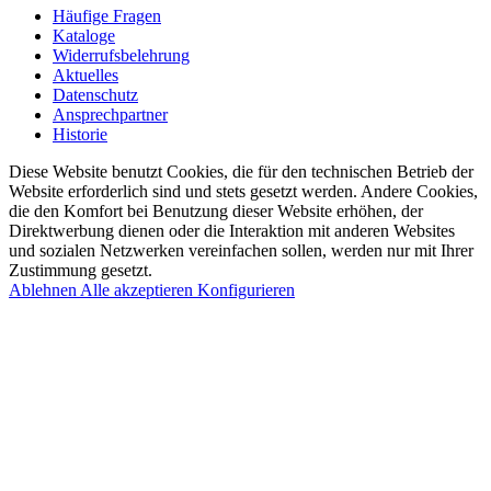
Häufige Fragen
Kataloge
Widerrufsbelehrung
Aktuelles
Datenschutz
Ansprechpartner
Historie
Diese Website benutzt Cookies, die für den technischen Betrieb der
Website erforderlich sind und stets gesetzt werden. Andere Cookies,
die den Komfort bei Benutzung dieser Website erhöhen, der
Direktwerbung dienen oder die Interaktion mit anderen Websites
und sozialen Netzwerken vereinfachen sollen, werden nur mit Ihrer
Zustimmung gesetzt.
Ablehnen
Alle akzeptieren
Konfigurieren