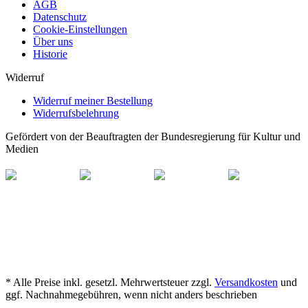
AGB
Datenschutz
Cookie-Einstellungen
Über uns
Historie
Widerruf
Widerruf meiner Bestellung
Widerrufsbelehrung
Gefördert von der Beauftragten der Bundesregierung für Kultur und
Medien
* Alle Preise inkl. gesetzl. Mehrwertsteuer zzgl.
Versandkosten
und
ggf. Nachnahmegebühren, wenn nicht anders beschrieben