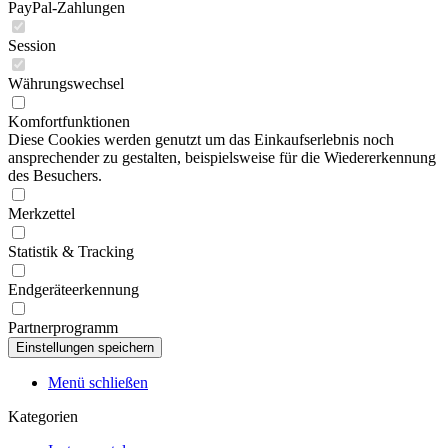
PayPal-Zahlungen
Session
Währungswechsel
Komfortfunktionen
Diese Cookies werden genutzt um das Einkaufserlebnis noch
ansprechender zu gestalten, beispielsweise für die Wiedererkennung
des Besuchers.
Merkzettel
Statistik & Tracking
Endgeräteerkennung
Partnerprogramm
Menü schließen
Kategorien