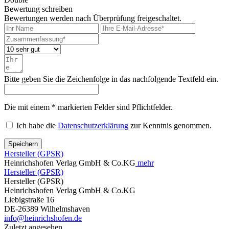
Bewertung schreiben
Bewertungen werden nach Überprüfung freigeschaltet.
Bitte geben Sie die Zeichenfolge in das nachfolgende Textfeld ein.
Die mit einem * markierten Felder sind Pflichtfelder.
Ich habe die
Datenschutzerklärung
zur Kenntnis genommen.
Speichern
Hersteller (GPSR)
Heinrichshofen Verlag GmbH & Co.KG
mehr
Hersteller (GPSR)
Hersteller (GPSR)
Heinrichshofen Verlag GmbH & Co.KG
Liebigstraße 16
DE-26389 Wilhelmshaven
info@heinrichshofen.de
Zuletzt angesehen