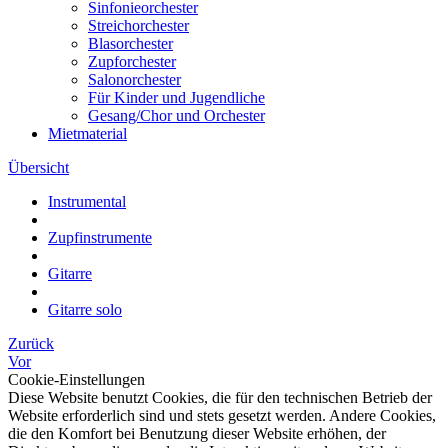
Sinfonieorchester
Streichorchester
Blasorchester
Zupforchester
Salonorchester
Für Kinder und Jugendliche
Gesang/Chor und Orchester
Mietmaterial
Übersicht
Instrumental
Zupfinstrumente
Gitarre
Gitarre solo
Zurück
Vor
Cookie-Einstellungen
Diese Website benutzt Cookies, die für den technischen Betrieb der
Website erforderlich sind und stets gesetzt werden. Andere Cookies,
die den Komfort bei Benutzung dieser Website erhöhen, der