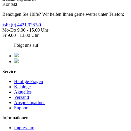
Kontakt
Benötigen Sie Hilfe? Wir helfen Ihnen gerne weiter unter Telefon:
+49 (0) 4421 9267-0
Mo-Do 9.00 - 15.00 Uhr
Fr 9.00 - 13.00 Uhr
Folgt uns auf
Service
Häufige Fragen
Kataloge
Aktuelles
Versand
Ansprechpartner
Support
Informationen
Impressum