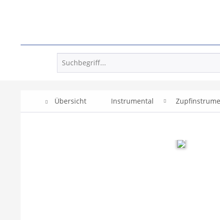
Übersicht
Instrumental
Zupfinstrum