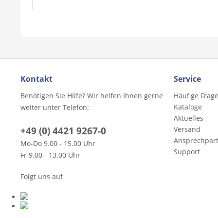
Kontakt
Service
Benötigen Sie Hilfe? Wir helfen Ihnen gerne
Häufige Frag
Kataloge
weiter unter Telefon:
Aktuelles
+49 (0) 4421 9267-0
Versand
Ansprechpar
Mo-Do 9.00 - 15.00 Uhr
Support
Fr 9.00 - 13.00 Uhr
Folgt uns auf