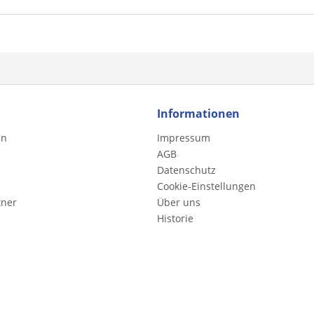
Informationen
en
Impressum
AGB
Datenschutz
Cookie-Einstellungen
tner
Über uns
Historie