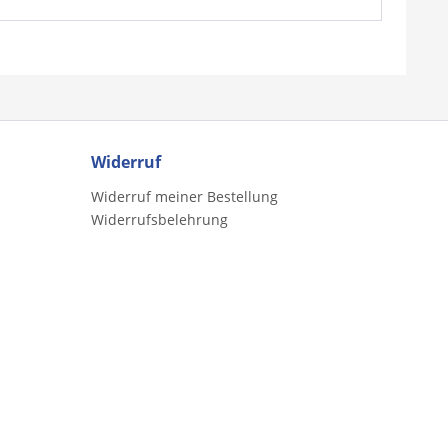
Widerruf
Widerruf meiner Bestellung
Widerrufsbelehrung