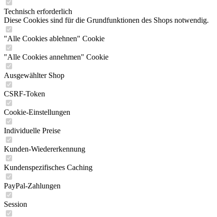
Technisch erforderlich
Diese Cookies sind für die Grundfunktionen des Shops notwendig.
"Alle Cookies ablehnen" Cookie
"Alle Cookies annehmen" Cookie
Ausgewählter Shop
CSRF-Token
Cookie-Einstellungen
Individuelle Preise
Kunden-Wiedererkennung
Kundenspezifisches Caching
PayPal-Zahlungen
Session