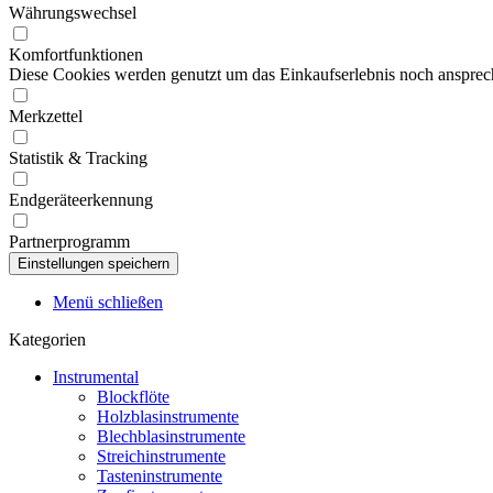
Währungswechsel
Komfortfunktionen
Diese Cookies werden genutzt um das Einkaufserlebnis noch ansprech
Merkzettel
Statistik & Tracking
Endgeräteerkennung
Partnerprogramm
Menü schließen
Kategorien
Instrumental
Blockflöte
Holzblasinstrumente
Blechblasinstrumente
Streichinstrumente
Tasteninstrumente