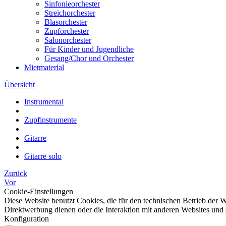
Sinfonieorchester
Streichorchester
Blasorchester
Zupforchester
Salonorchester
Für Kinder und Jugendliche
Gesang/Chor und Orchester
Mietmaterial
Übersicht
Instrumental
Zupfinstrumente
Gitarre
Gitarre solo
Zurück
Vor
Cookie-Einstellungen
Diese Website benutzt Cookies, die für den technischen Betrieb der W
Direktwerbung dienen oder die Interaktion mit anderen Websites und 
Konfiguration