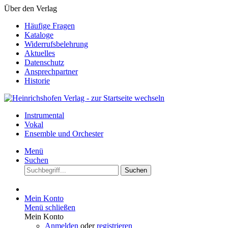
Über den Verlag
Häufige Fragen
Kataloge
Widerrufsbelehrung
Aktuelles
Datenschutz
Ansprechpartner
Historie
Instrumental
Vokal
Ensemble und Orchester
Menü
Suchen
Suchen
Mein Konto
Menü schließen
Mein Konto
Anmelden
oder
registrieren