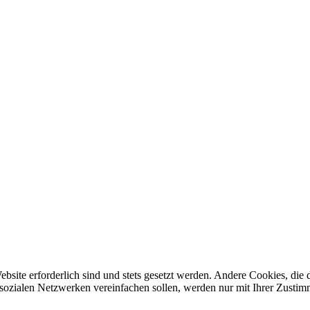
ebsite erforderlich sind und stets gesetzt werden. Andere Cookies, di
sozialen Netzwerken vereinfachen sollen, werden nur mit Ihrer Zustim