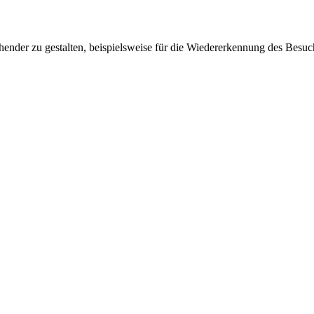
ender zu gestalten, beispielsweise für die Wiedererkennung des Besuc